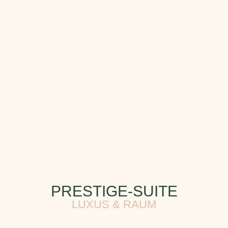
PRESTIGE-SUITE
LUXUS & RAUM