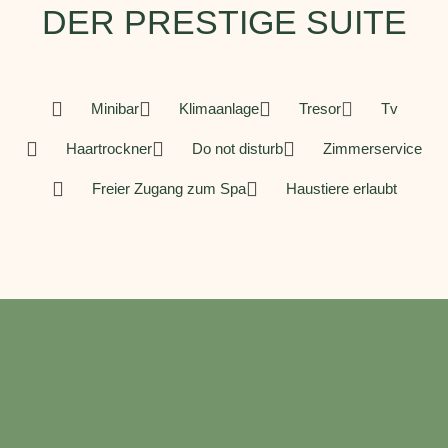
DER PRESTIGE SUITE
Minibar
Klimaanlage
Tresor
Tv
Haartrockner
Do not disturb
Zimmerservice
Freier Zugang zum Spa
Haustiere erlaubt