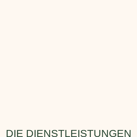
DIE DIENSTLEISTUNGEN