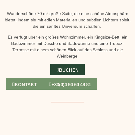
Wunderschöne 70 m² große Suite, die eine schöne Atmosphäre
bietet, indem sie mit edlen Materialien und subtilen Lichtern spielt,
die ein sanftes Universum schaffen.
Es verfügt über ein großes Wohnzimmer, ein Kingsize-Bett, ein
Badezimmer mit Dusche und Badewanne und eine Tropez-
Terrasse mit einem schönen Blick auf das Schloss und die
Weinberge.
BUCHEN
KONTAKT
+33(0)4 94 60 48 81