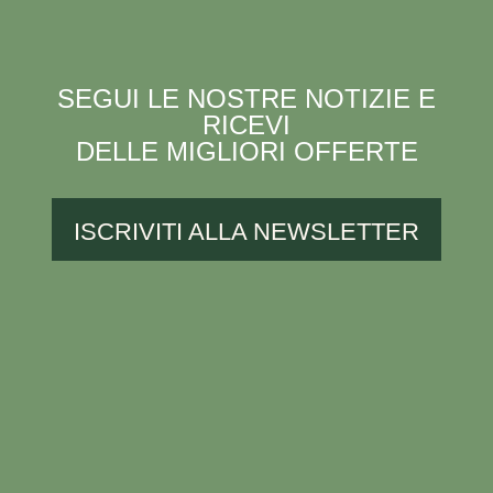
SEGUI LE NOSTRE NOTIZIE E
RICEVI
DELLE MIGLIORI OFFERTE
ISCRIVITI ALLA NEWSLETTER