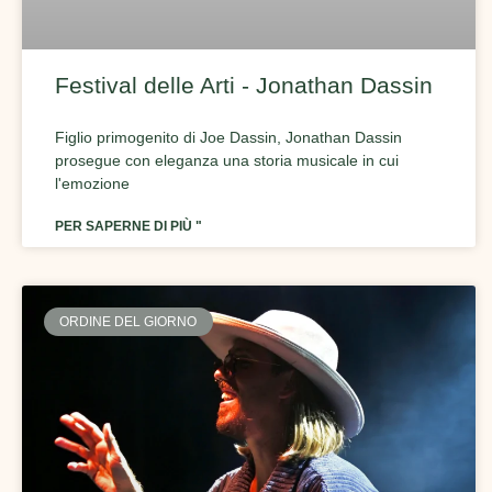
Festival delle Arti - Jonathan Dassin
Figlio primogenito di Joe Dassin, Jonathan Dassin
prosegue con eleganza una storia musicale in cui
l'emozione
PER SAPERNE DI PIÙ "
ORDINE DEL GIORNO