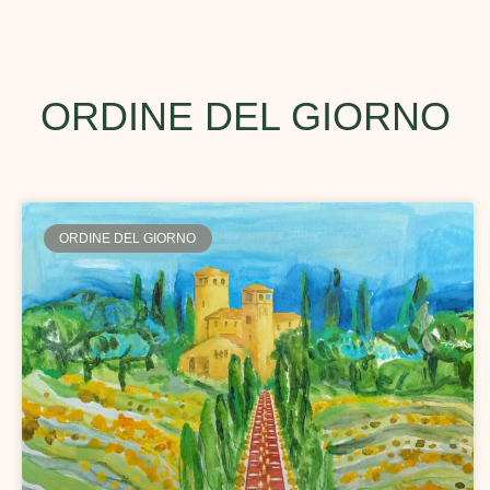
ORDINE DEL GIORNO
ORDINE DEL GIORNO