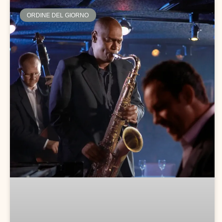
ORDINE DEL GIORNO