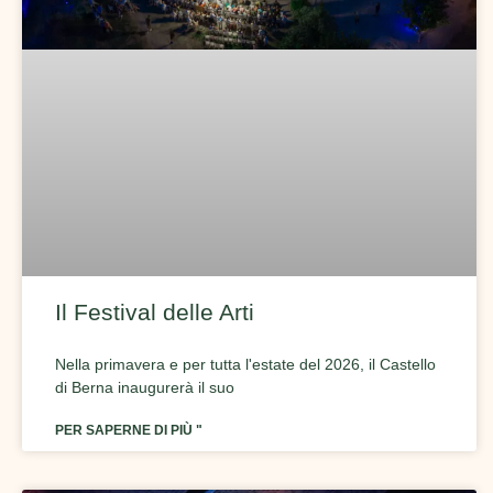
Il Festival delle Arti
Nella primavera e per tutta l'estate del 2026, il Castello
di Berna inaugurerà il suo
PER SAPERNE DI PIÙ "