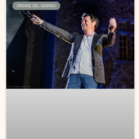
ORDINE DEL GIORNO