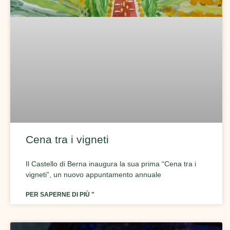
Cena tra i vigneti
Il Castello di Berna inaugura la sua prima “Cena tra i
vigneti”, un nuovo appuntamento annuale
PER SAPERNE DI PIÙ "