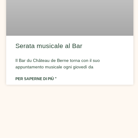
Serata musicale al Bar
Il Bar du Château de Berne torna con il suo
appuntamento musicale ogni giovedì da
PER SAPERNE DI PIÙ "