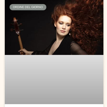
ORDINE DEL GIORNO