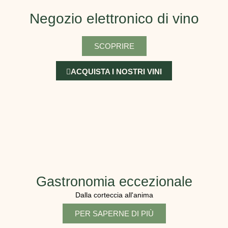
Negozio elettronico di vino
SCOPRIRE
ACQUISTA I NOSTRI VINI
Gastronomia eccezionale
Dalla corteccia all'anima
PER SAPERNE DI PIÙ