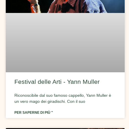
Festival delle Arti - Yann Muller
Riconoscibile dal suo famoso cappello, Yann Muller è
un vero mago dei giradischi. Con il suo
PER SAPERNE DI PIÙ "