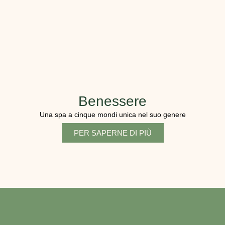
Benessere
Una spa a cinque mondi unica nel suo genere
PER SAPERNE DI PIÙ