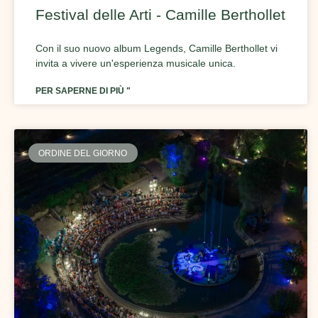
Festival delle Arti - Camille Berthollet
Con il suo nuovo album Legends, Camille Berthollet vi
invita a vivere un'esperienza musicale unica.
PER SAPERNE DI PIÙ "
ORDINE DEL GIORNO