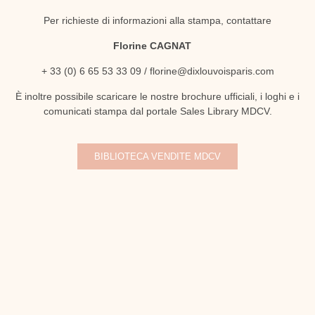
Per richieste di informazioni alla stampa, contattare
Florine CAGNAT
+ 33 (0) 6 65 53 33 09
/ florine@dixlouvoisparis.com
È inoltre possibile scaricare le nostre brochure ufficiali, i loghi e i
comunicati stampa dal portale Sales Library MDCV.
BIBLIOTECA VENDITE MDCV