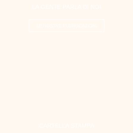
LA GENTE PARLA DI NOI
LE NOSTRE PUBBLICAZIONI
CARTELLA STAMPA