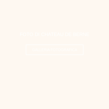
FOTO DI CHATEAU DE BERNE
GALLERIA FOTOGRAFICA