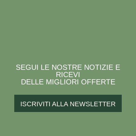
SEGUI LE NOSTRE NOTIZIE E
RICEVI
DELLE MIGLIORI OFFERTE
ISCRIVITI ALLA NEWSLETTER