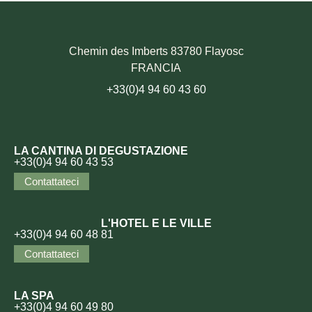
Chemin des Imberts 83780 Flayosc
FRANCIA
+33(0)4 94 60 43 60
LA CANTINA DI DEGUSTAZIONE
+33(0)4 94 60 43 53
Contattateci
L'HOTEL E LE VILLE
+33(0)4 94 60 48 81
Contattateci
LA SPA
+33(0)4 94 60 49 80