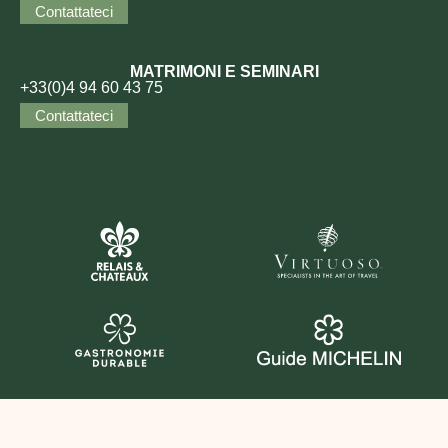
Contattateci
MATRIMONI E SEMINARI
+33(0)4 94 60 43 75
Contattateci