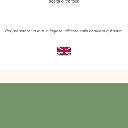
scelta di tre tour.
Per prenotare un tour in inglese, cliccare sulla bandiera qui sotto.