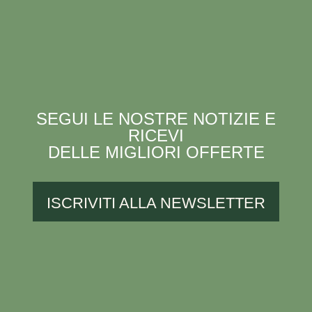
SEGUI LE NOSTRE NOTIZIE E
RICEVI
DELLE MIGLIORI OFFERTE
ISCRIVITI ALLA NEWSLETTER