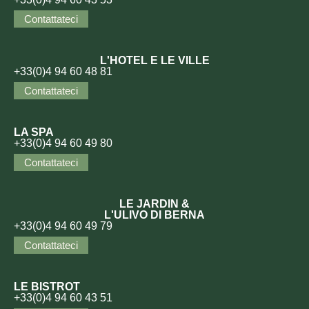
Contattateci
L'HOTEL E LE VILLE
+33(0)4 94 60 48 81
Contattateci
LA SPA
+33(0)4 94 60 49 80
Contattateci
LE JARDIN &
L'ULIVO DI BERNA
+33(0)4 94 60 49 79
Contattateci
LE BISTROT
+33(0)4 94 60 43 51