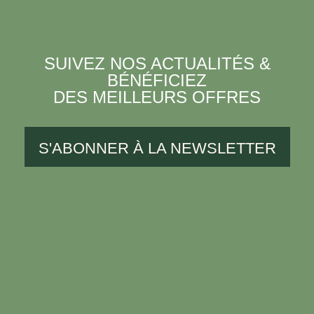
SUIVEZ NOS ACTUALITÉS &
BÉNÉFICIEZ
DES MEILLEURS OFFRES
S'ABONNER À LA NEWSLETTER