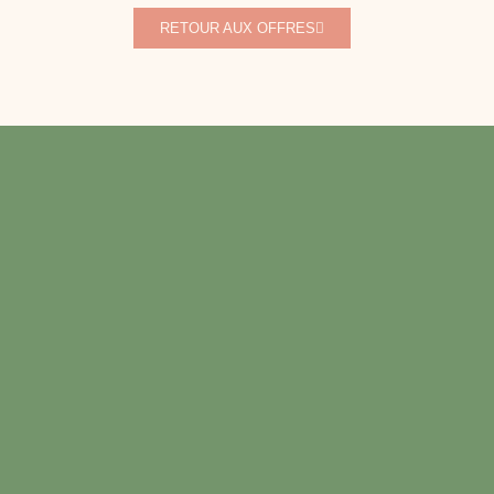
RETOUR AUX OFFRES