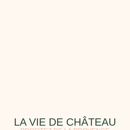
LA VIE DE CHÂTEAU