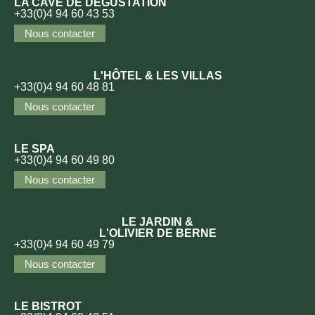
LA CAVE DE DÉGUSTATION
+33(0)4 94 60 43 53
Nous contacter
L'HÔTEL & LES VILLAS
+33(0)4 94 60 48 81
Nous contacter
LE SPA
+33(0)4 94 60 49 80
Nous contacter
LE JARDIN &
L'OLIVIER DE BERNE
+33(0)4 94 60 49 79
Nous contacter
LE BISTROT