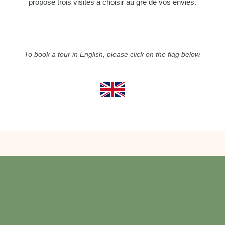
propose trois visites à choisir au gré de vos envies.
To book a tour in English, please click on the flag below.