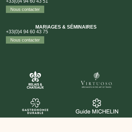
+33(0)4 94 60 43 51
Nous contacter
MARIAGES & SÉMINAIRES
+33(0)4 94 60 43 75
Nous contacter