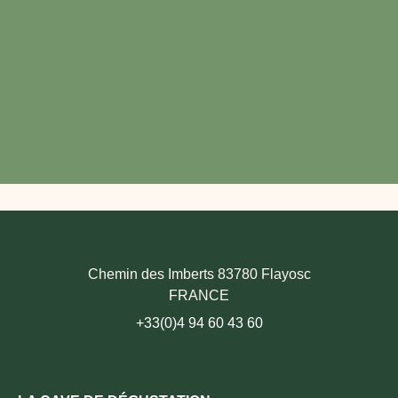
Chemin des Imberts 83780 Flayosc
FRANCE
+33(0)4 94 60 43 60