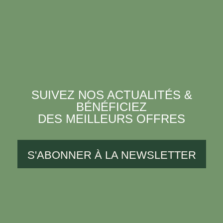
SUIVEZ NOS ACTUALITÉS &
BÉNÉFICIEZ
DES MEILLEURS OFFRES
S'ABONNER À LA NEWSLETTER