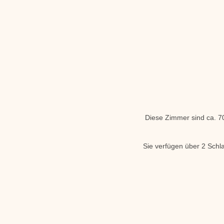
Diese Zimmer sind ca. 7
Sie verfügen über 2 Schla