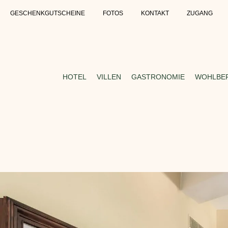
GESCHENKGUTSCHEINE
FOTOS
KONTAKT
ZUGANG
HOTEL
VILLEN
GASTRONOMIE
WOHLBEF