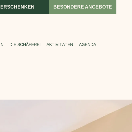
 VERSCHENKEN
BESONDERE ANGEBOTE
IN
DIE SCHÄFEREI
AKTIVITÄTEN
AGENDA