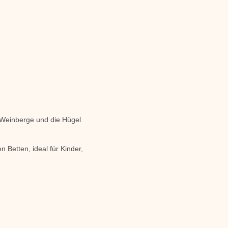
 Weinberge und die Hügel
 Betten, ideal für Kinder,