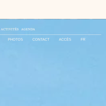
ACTIVITÉS
AGENDA
PHOTOS
CONTACT
ACCÈS
FR