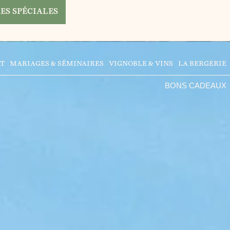
ES SPÉCIALES
RT
MARIAGES & SÉMINAIRES
VIGNOBLE & VINS
LA BERGERIE
BONS CADEAUX