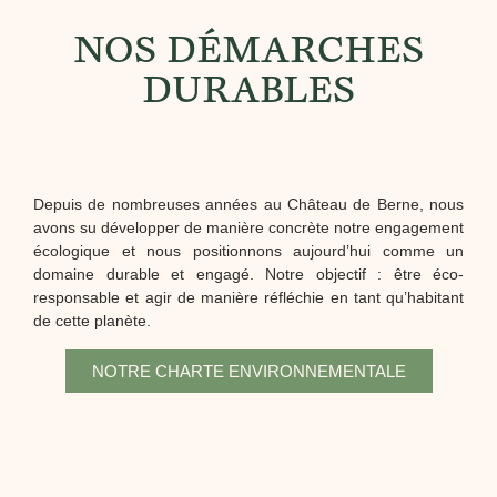
NOS DÉMARCHES
DURABLES
Depuis de nombreuses années au Château de Berne, nous
avons su développer de manière concrète notre engagement
écologique et nous positionnons aujourd’hui comme un
domaine durable et engagé.
Notre objectif : être éco-
responsable et agir de manière réfléchie en tant qu’habitant
de cette planète.
NOTRE CHARTE ENVIRONNEMENTALE