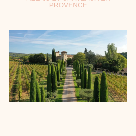
PROVENCE