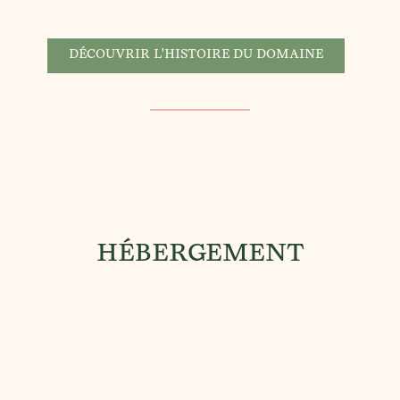
DÉCOUVRIR L'HISTOIRE DU DOMAINE
HÉBERGEMENT