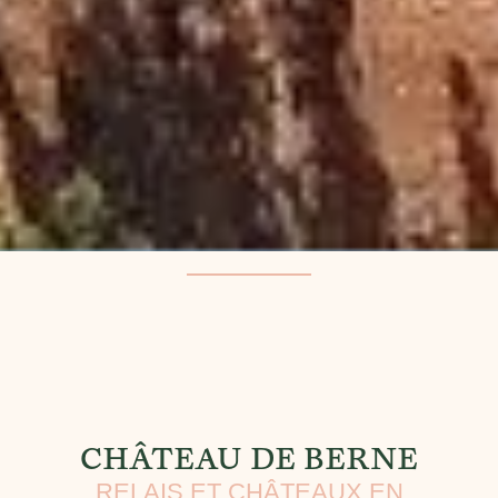
CHÂTEAU DE BERNE
RELAIS ET CHÂTEAUX EN