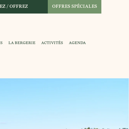
EZ / OFFREZ
OFFRES SPÉCIALES
NS
LA BERGERIE
ACTIVITÉS
AGENDA