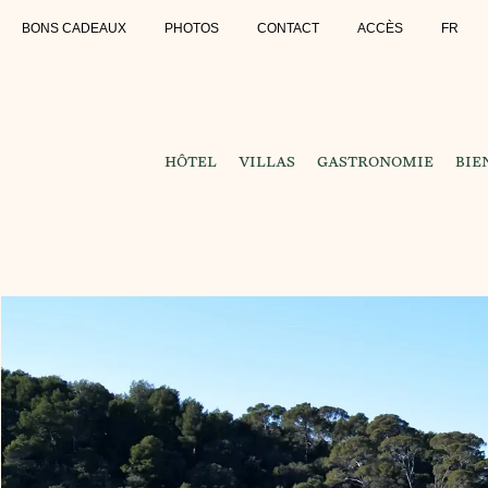
BONS CADEAUX
PHOTOS
CONTACT
ACCÈS
FR
HÔTEL
VILLAS
GASTRONOMIE
BIE