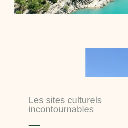
Les sites culturels
incontournables