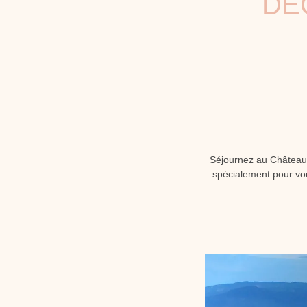
DÉ
Séjournez au Château 
spécialement pour vous