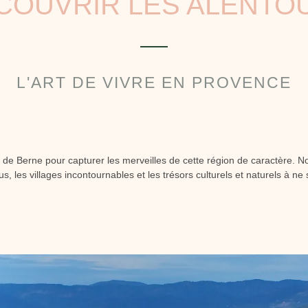
COUVRIR LES ALENTO
L'ART DE VIVRE EN PROVENCE
de Berne pour capturer les merveilles de cette région de caractère. N
, les villages incontournables et les trésors culturels et naturels à n