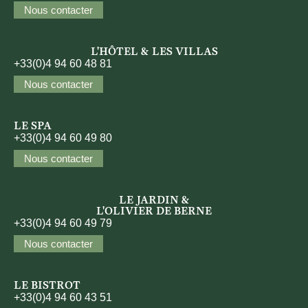
Nous contacter
L'HÔTEL & LES VILLAS
+33(0)4 94 60 48 81
Nous contacter
LE SPA
+33(0)4 94 60 49 80
Nous contacter
LE JARDIN &
L'OLIVIER DE BERNE
+33(0)4 94 60 49 79
Nous contacter
LE BISTROT
+33(0)4 94 60 43 51