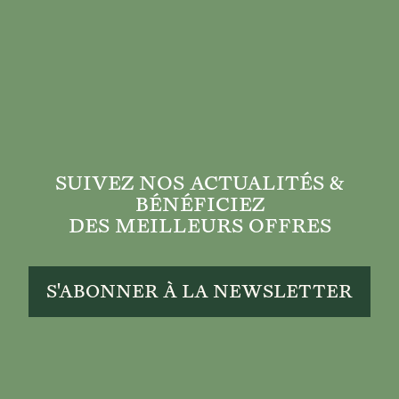
SUIVEZ NOS ACTUALITÉS &
BÉNÉFICIEZ
DES MEILLEURS OFFRES
S'ABONNER À LA NEWSLETTER