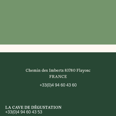
Chemin des Imberts 83780 Flayosc
FRANCE
+33(0)4 94 60 43 60
LA CAVE DE DÉGUSTATION
+33(0)4 94 60 43 53