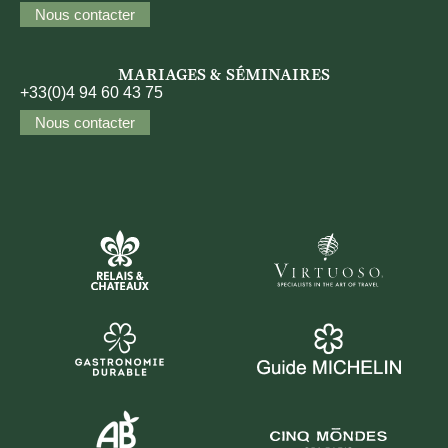
Nous contacter
MARIAGES & SÉMINAIRES
+33(0)4 94 60 43 75
Nous contacter