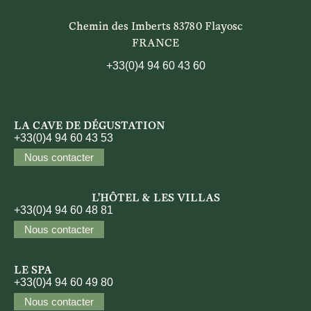
Chemin des Imberts 83780 Flayosc
FRANCE
+33(0)4 94 60 43 60
LA CAVE DE DÉGUSTATION
+33(0)4 94 60 43 53
Nous contacter
L'HÔTEL & LES VILLAS
+33(0)4 94 60 48 81
Nous contacter
LE SPA
+33(0)4 94 60 49 80
Nous contacter