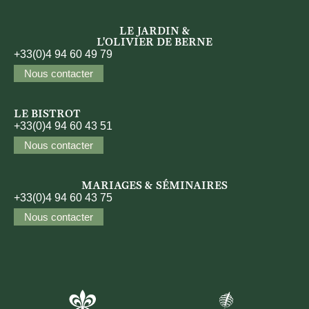
LE JARDIN &
L'OLIVIER DE BERNE
+33(0)4 94 60 49 79
Nous contacter
LE BISTROT
+33(0)4 94 60 43 51
Nous contacter
MARIAGES & SÉMINAIRES
+33(0)4 94 60 43 75
Nous contacter