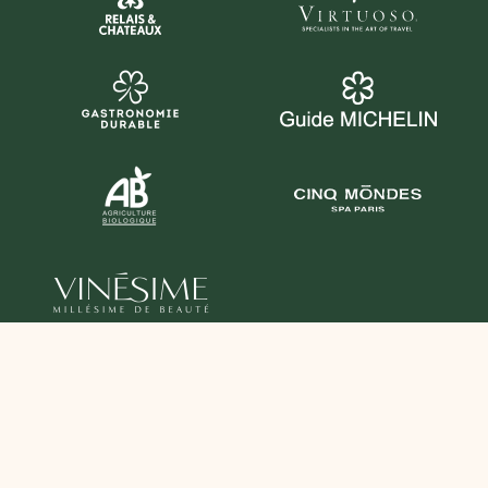
SUIVEZ-NOUS AUSSI ICI