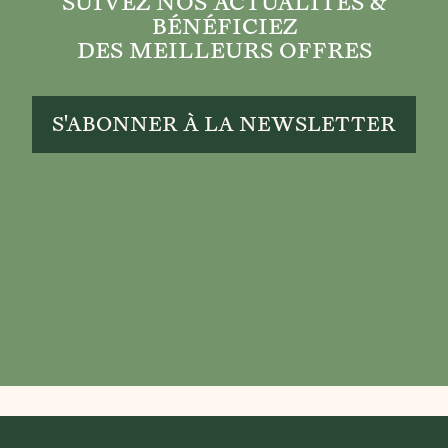
SUIVEZ NOS ACTUALITÉS &
BÉNÉFICIEZ
DES MEILLEURS OFFRES
S'ABONNER À LA NEWSLETTER