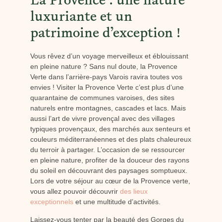
La Provence : une nature
luxuriante et un
patrimoine d’exception !
Vous rêvez d’un voyage merveilleux et éblouissant
en pleine nature ? Sans nul doute, la Provence
Verte dans l’arrière-pays Varois ravira toutes vos
envies ! Visiter la Provence Verte c’est plus d’une
quarantaine de communes varoises, des sites
naturels entre montagnes, cascades et lacs. Mais
aussi l’art de vivre provençal avec des villages
typiques provençaux, des marchés aux senteurs et
couleurs méditerranéennes et des plats chaleureux
du terroir à partager. L’occasion de se ressourcer
en pleine nature, profiter de la douceur des rayons
du soleil en découvrant des paysages somptueux.
Lors de votre séjour au cœur de la Provence verte,
vous allez pouvoir découvrir
des lieux
exceptionnels
et une multitude d’activités.
Laissez-vous tenter par la beauté des Gorges du