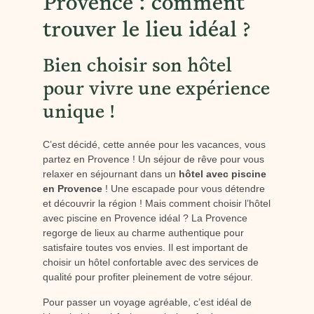
Provence : comment
trouver le lieu idéal ?
Bien choisir son hôtel
pour vivre une expérience
unique !
C’est décidé, cette année pour les vacances, vous
partez en Provence ! Un séjour de rêve pour vous
relaxer en séjournant dans un
hôtel avec piscine
en Provence
! Une escapade pour vous détendre
et découvrir la région ! Mais comment choisir l’hôtel
avec piscine en Provence idéal ? La Provence
regorge de lieux au charme authentique pour
satisfaire toutes vos envies. Il est important de
choisir un hôtel confortable avec des services de
qualité pour profiter pleinement de votre séjour.
Pour passer un voyage agréable, c’est idéal de