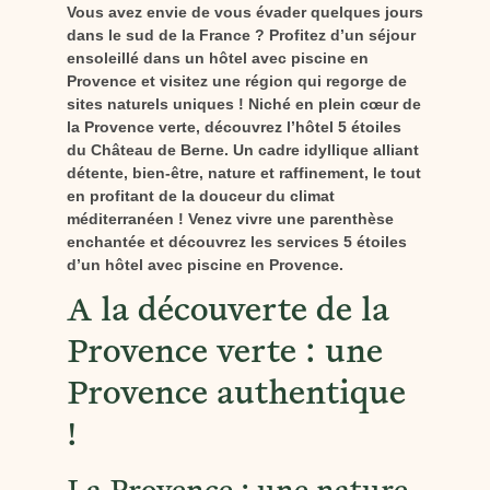
Vous avez envie de vous évader quelques jours
dans le sud de la France ? Profitez d’un séjour
ensoleillé dans un hôtel avec piscine en
Provence et visitez une région qui regorge de
sites naturels uniques ! Niché en plein cœur de
la Provence verte, découvrez l’hôtel 5 étoiles
du Château de Berne. Un cadre idyllique alliant
détente, bien-être, nature et raffinement, le tout
en profitant de la douceur du climat
méditerranéen ! Venez vivre une parenthèse
enchantée et découvrez les services 5 étoiles
d’un hôtel avec piscine en Provence.
A la découverte de la
Provence verte : une
Provence authentique
!