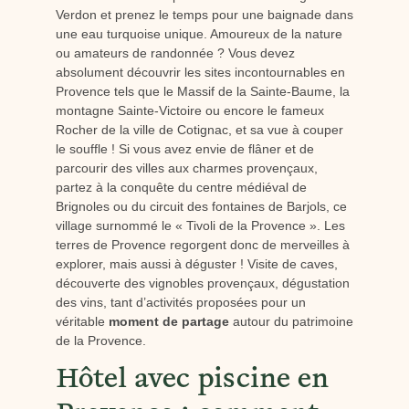
Verdon et prenez le temps pour une baignade dans
une eau turquoise unique. Amoureux de la nature
ou amateurs de randonnée ? Vous devez
absolument découvrir les sites incontournables en
Provence tels que le Massif de la Sainte-Baume, la
montagne Sainte-Victoire ou encore le fameux
Rocher de la ville de Cotignac, et sa vue à couper
le souffle ! Si vous avez envie de flâner et de
parcourir des villes aux charmes provençaux,
partez à la conquête du centre médiéval de
Brignoles ou du circuit des fontaines de Barjols, ce
village surnommé le « Tivoli de la Provence ». Les
terres de Provence regorgent donc de merveilles à
explorer, mais aussi à déguster ! Visite de caves,
découverte des vignobles provençaux, dégustation
des vins, tant d’activités proposées pour un
véritable
moment de partage
autour du patrimoine
de la Provence.
Hôtel avec piscine en