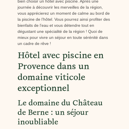
bien choisir un hôtel avec piscine. Après une
journée à découvrir les merveilles de la région,
vous apprécierez un moment de calme au bord de
la piscine de l’hôtel. Vous pourrez ainsi profiter des
bienfaits de l’eau et vous détendre tout en
dégustant une spécialité de la région ! Quoi de
mieux pour vivre un séjour en toute sérénité dans
un cadre de rêve !
Hôtel avec piscine en
Provence dans un
domaine viticole
exceptionnel
Le domaine du Château
de Berne : un séjour
inoubliable