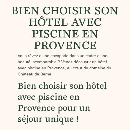
BIEN CHOISIR SON
HÔTEL AVEC
PISCINE EN
PROVENCE
Vous rêvez d’une escapade dans un cadre d’une
beauté incomparable ? Venez découvrir un hôtel
avec piscine en Provence, au cœur du domaine du
Château de Berne !
Bien choisir son hôtel
avec piscine en
Provence pour un
séjour unique !