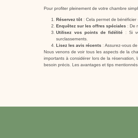
Pour profiter pleinement de votre chambre simpl
Réservez tôt
: Cela permet de bénéficier d
Enquêtez sur les offres spéciales
: De 
Utilisez vos points de fidélité
: Si v
surclassements.
Lisez les avis récents
: Assurez-vous de 
Nous venons de voir tous les aspects de la chamb
importants à considérer lors de la réservation
besoin précis. Les avantages et tips mentionnés 