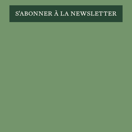
S'ABONNER À LA NEWSLETTER