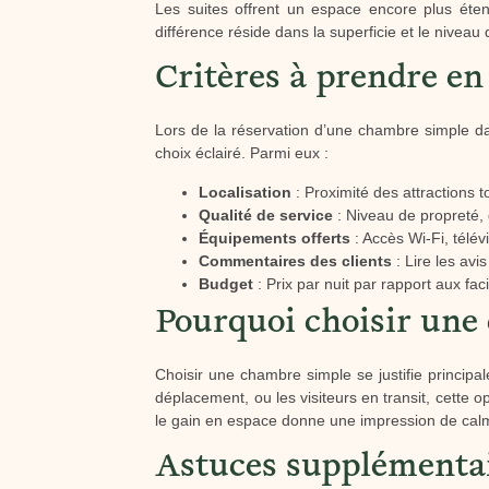
Les suites offrent un espace encore plus éte
différence réside dans la superficie et le nivea
Critères à prendre en
Lors de la réservation d’une chambre simple da
choix éclairé. Parmi eux :
Localisation
: Proximité des attractions
Qualité de service
: Niveau de propreté, 
Équipements offerts
: Accès Wi-Fi, télév
Commentaires des clients
: Lire les avi
Budget
: Prix par nuit par rapport aux faci
Pourquoi choisir une
Choisir une chambre simple se justifie principale
déplacement, ou les visiteurs en transit, cette 
le gain en espace donne une impression de cal
Astuces supplémenta