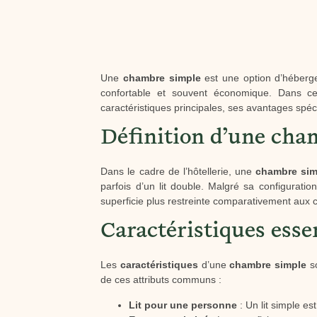
Une
chambre simple
est une option d’héberge
confortable et souvent économique. Dans cet
caractéristiques principales, ses avantages spéc
Définition d’une cha
Dans le cadre de l’hôtellerie, une
chambre sim
parfois d’un lit double. Malgré sa configuratio
superficie plus restreinte comparativement aux 
Caractéristiques esse
Les
caractéristiques
d’une
chambre simple
so
de ces attributs communs :
Lit pour une personne
: Un lit simple e