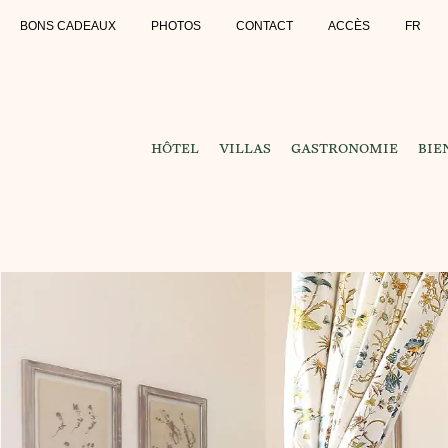
BONS CADEAUX
PHOTOS
CONTACT
ACCÈS
FR
HÔTEL
VILLAS
GASTRONOMIE
BIE