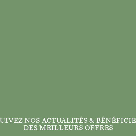
UIVEZ NOS ACTUALITÉS & BÉNÉFICIE
DES MEILLEURS OFFRES