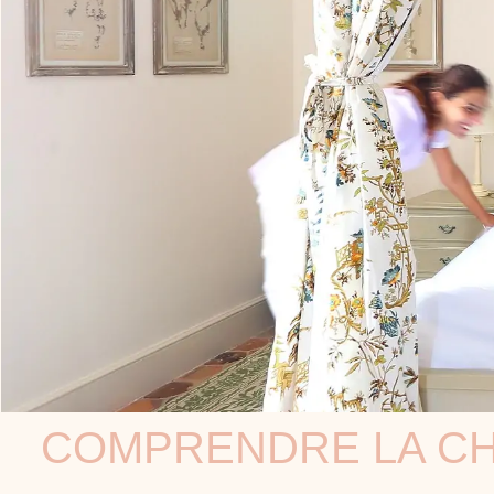
COMPRENDRE LA CHA