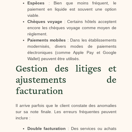
Espèces
: Bien que moins fréquent, le
paiement en liquide est souvent une option
viable.
Chèques voyage
: Certains hôtels acceptent
encore les chèques voyage comme moyen de
règlement.
Paiements mobiles
: Dans les établissements
modernisés, divers modes de paiements
électroniques (comme Apple Pay et Google
Wallet) peuvent être utilisés.
Gestion des litiges et
ajustements de
facturation
Il arrive parfois que le client constate des anomalies
sur sa note finale. Les erreurs fréquentes peuvent
inclure :
Double facturation
: Des services ou achats