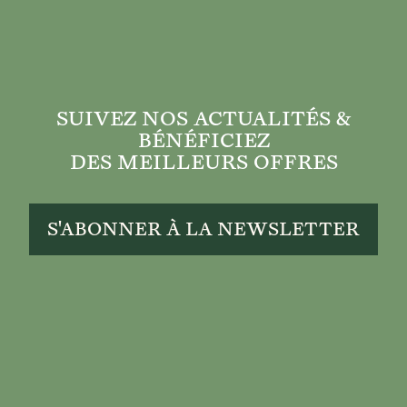
SUIVEZ NOS ACTUALITÉS &
BÉNÉFICIEZ
DES MEILLEURS OFFRES
S'ABONNER À LA NEWSLETTER