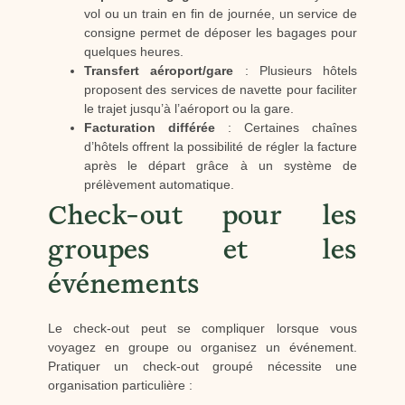
vol ou un train en fin de journée, un service de
consigne permet de déposer les bagages pour
quelques heures.
Transfert aéroport/gare
: Plusieurs hôtels
proposent des services de navette pour faciliter
le trajet jusqu’à l’aéroport ou la gare.
Facturation différée
: Certaines chaînes
d’hôtels offrent la possibilité de régler la facture
après le départ grâce à un système de
prélèvement automatique.
Check-out pour les
groupes et les
événements
Le check-out peut se compliquer lorsque vous
voyagez en groupe ou organisez un événement.
Pratiquer un check-out groupé nécessite une
organisation particulière :