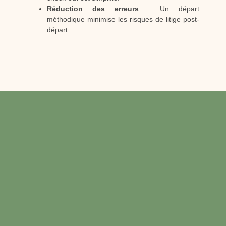
Réduction des erreurs
: Un départ
méthodique minimise les risques de litige post-
départ.