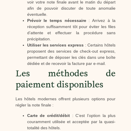
voir votre note finale avant le matin du départ
afin de pouvoir discuter de toute anomalie
éventuelle.
Prévoir le temps nécessaire
: Arrivez à la
réception suffisamment tôt pour éviter les files
d’attente et effectuer la procédure sans
précipitation.
Utiliser les services express
: Certains hôtels
proposent des services de check-out express,
permettant de déposer les clés dans une boîte
dédiée et de recevoir la facture par e-mail.
Les méthodes de
paiement disponibles
Les hôtels modernes offrent plusieurs options pour
régler la note finale :
Carte de crédit/débit
: C’est l’option la plus
couramment utilisée et acceptée par la quasi-
totalité des hôtels.