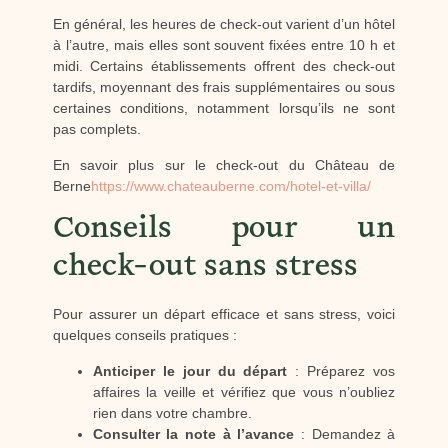
En général, les heures de check-out varient d’un hôtel
à l’autre, mais elles sont souvent fixées entre 10 h et
midi. Certains établissements offrent des check-out
tardifs, moyennant des frais supplémentaires ou sous
certaines conditions, notamment lorsqu’ils ne sont
pas complets.
En savoir plus sur le check-out du Château de
Berne
https://www.chateauberne.com/hotel-et-villa/
Conseils pour un
check-out sans stress
Pour assurer un départ efficace et sans stress, voici
quelques conseils pratiques :
Anticiper le jour du départ
: Préparez vos
affaires la veille et vérifiez que vous n’oubliez
rien dans votre chambre.
Consulter la note à l’avance
: Demandez à