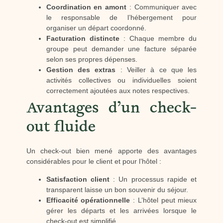
Coordination en amont
: Communiquer avec
le responsable de l’hébergement pour
organiser un départ coordonné.
Facturation distincte
: Chaque membre du
groupe peut demander une facture séparée
selon ses propres dépenses.
Gestion des extras
: Veiller à ce que les
activités collectives ou individuelles soient
correctement ajoutées aux notes respectives.
Avantages d’un check-
out fluide
Un check-out bien mené apporte des avantages
considérables pour le client et pour l’hôtel :
Satisfaction client
: Un processus rapide et
transparent laisse un bon souvenir du séjour.
Efficacité opérationnelle
: L’hôtel peut mieux
gérer les départs et les arrivées lorsque le
check-out est simplifié.