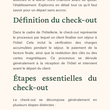
l’établissement. Explorons en détail tout ce qu’il faut
savoir pour un départ sans accroc.
Définition du check-out
Dans le cadre de l’hôtellerie, le check-out représente
le processus par lequel un client finalise son séjour à
l’hôtel. Cela inclut la vérification des charges
accumulées pendant le séjour, le paiement de la
facture finale, ainsi que la restitution des clés ou des
cartes magnétiques. Ce processus se déroule
généralement à la réception de l’hôtel et intervient
avant le départ du client.
Étapes essentielles du
check-out
Le check-out se décompose généralement en
plusieurs étapes distinctes :