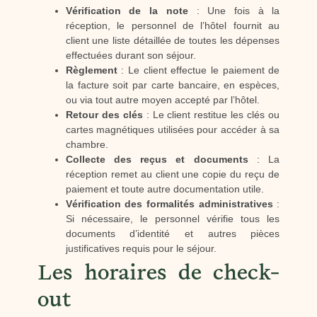
Vérification de la note
: Une fois à la
réception, le personnel de l’hôtel fournit au
client une liste détaillée de toutes les dépenses
effectuées durant son séjour.
Règlement
: Le client effectue le paiement de
la facture soit par carte bancaire, en espèces,
ou via tout autre moyen accepté par l’hôtel.
Retour des clés
: Le client restitue les clés ou
cartes magnétiques utilisées pour accéder à sa
chambre.
Collecte des reçus et documents
: La
réception remet au client une copie du reçu de
paiement et toute autre documentation utile.
Vérification des formalités administratives
:
Si nécessaire, le personnel vérifie tous les
documents d’identité et autres pièces
justificatives requis pour le séjour.
Les horaires de check-
out