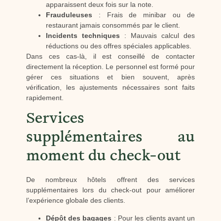
apparaissent deux fois sur la note.
Frauduleuses
: Frais de minibar ou de
restaurant jamais consommés par le client.
Incidents techniques
: Mauvais calcul des
réductions ou des offres spéciales applicables.
Dans ces cas-là, il est conseillé de contacter
directement la réception. Le personnel est formé pour
gérer ces situations et bien souvent, après
vérification, les ajustements nécessaires sont faits
rapidement.
Services
supplémentaires au
moment du check-out
De nombreux hôtels offrent des services
supplémentaires lors du check-out pour améliorer
l’expérience globale des clients.
Dépôt des bagages
: Pour les clients ayant un