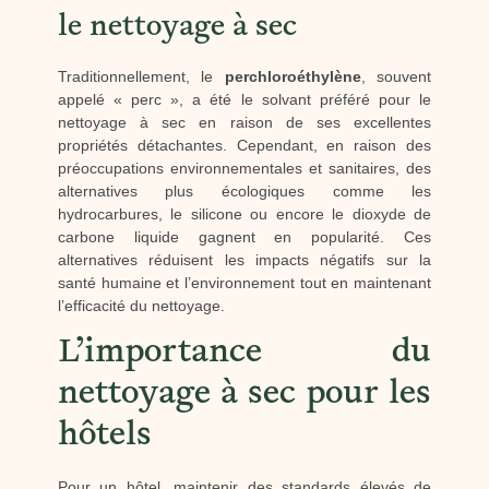
le nettoyage à sec
Traditionnellement, le
perchloroéthylène
, souvent
appelé « perc », a été le solvant préféré pour le
nettoyage à sec en raison de ses excellentes
propriétés détachantes. Cependant, en raison des
préoccupations environnementales et sanitaires, des
alternatives plus écologiques comme les
hydrocarbures, le silicone ou encore le dioxyde de
carbone liquide gagnent en popularité. Ces
alternatives réduisent les impacts négatifs sur la
santé humaine et l’environnement tout en maintenant
l’efficacité du nettoyage.
L’importance du
nettoyage à sec pour les
hôtels
Pour un hôtel, maintenir des standards élevés de