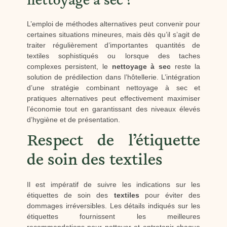
nettoyage à sec ?
L’emploi de méthodes alternatives peut convenir pour
certaines situations mineures, mais dès qu’il s’agit de
traiter régulièrement d’importantes quantités de
textiles sophistiqués ou lorsque des taches
complexes persistent, le
nettoyage à sec
reste la
solution de prédilection dans l’hôtellerie. L’intégration
d’une stratégie combinant nettoyage à sec et
pratiques alternatives peut effectivement maximiser
l’économie tout en garantissant des niveaux élevés
d’hygiène et de présentation.
Respect de l’étiquette
de soin des textiles
Il est impératif de suivre les indications sur les
étiquettes de soin des
textiles
pour éviter des
dommages irréversibles. Les détails indiqués sur les
étiquettes fournissent les meilleures