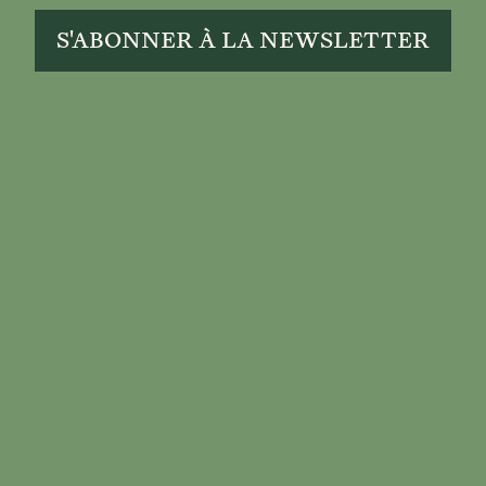
S'ABONNER À LA NEWSLETTER