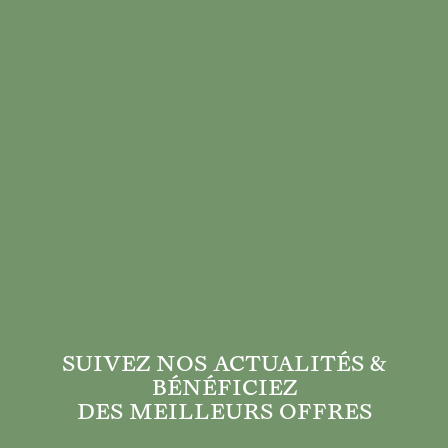
SUIVEZ NOS ACTUALITÉS &
BÉNÉFICIEZ
DES MEILLEURS OFFRES