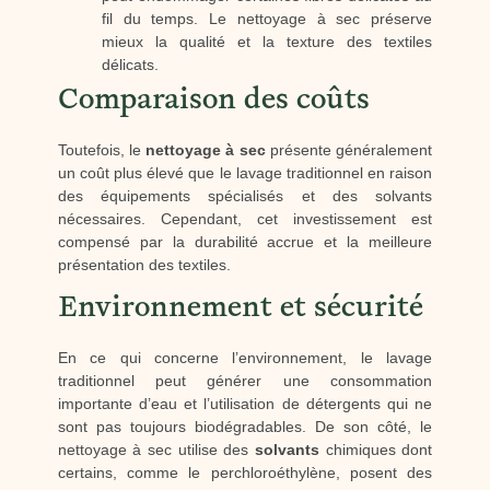
fil du temps. Le nettoyage à sec préserve
mieux la qualité et la texture des textiles
délicats.
Comparaison des coûts
Toutefois, le
nettoyage à sec
présente généralement
un coût plus élevé que le lavage traditionnel en raison
des équipements spécialisés et des solvants
nécessaires. Cependant, cet investissement est
compensé par la durabilité accrue et la meilleure
présentation des textiles.
Environnement et sécurité
En ce qui concerne l’environnement, le lavage
traditionnel peut générer une consommation
importante d’eau et l’utilisation de détergents qui ne
sont pas toujours biodégradables. De son côté, le
nettoyage à sec utilise des
solvants
chimiques dont
certains, comme le perchloroéthylène, posent des