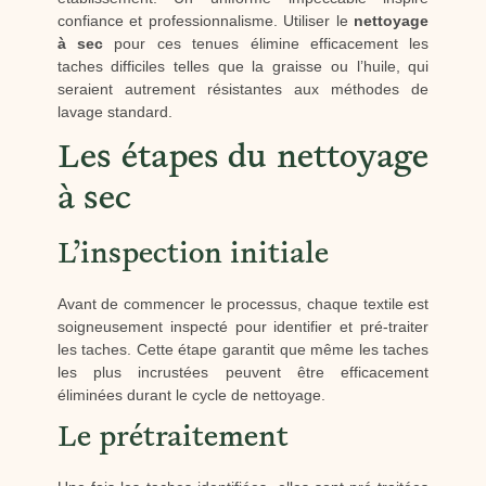
confiance et professionnalisme. Utiliser le
nettoyage
à sec
pour ces tenues élimine efficacement les
taches difficiles telles que la graisse ou l’huile, qui
seraient autrement résistantes aux méthodes de
lavage standard.
Les étapes du nettoyage
à sec
L’inspection initiale
Avant de commencer le processus, chaque textile est
soigneusement inspecté pour identifier et pré-traiter
les taches. Cette étape garantit que même les taches
les plus incrustées peuvent être efficacement
éliminées durant le cycle de nettoyage.
Le prétraitement