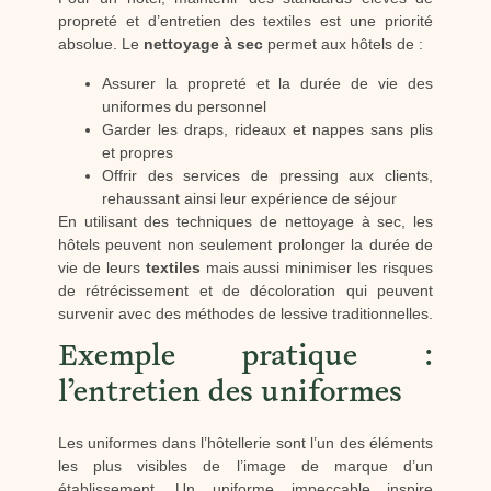
propreté et d’entretien des textiles est une priorité
absolue. Le
nettoyage à sec
permet aux hôtels de :
Assurer la propreté et la durée de vie des
uniformes du personnel
Garder les draps, rideaux et nappes sans plis
et propres
Offrir des services de pressing aux clients,
rehaussant ainsi leur expérience de séjour
En utilisant des techniques de nettoyage à sec, les
hôtels peuvent non seulement prolonger la durée de
vie de leurs
textiles
mais aussi minimiser les risques
de rétrécissement et de décoloration qui peuvent
survenir avec des méthodes de lessive traditionnelles.
Exemple pratique :
l’entretien des uniformes
Les uniformes dans l’hôtellerie sont l’un des éléments
les plus visibles de l’image de marque d’un
établissement. Un uniforme impeccable inspire