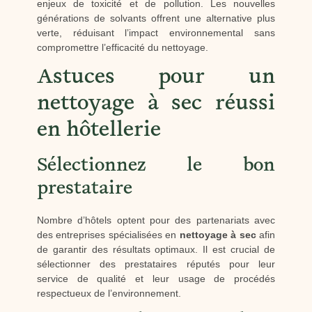
enjeux de toxicité et de pollution. Les nouvelles
générations de solvants offrent une alternative plus
verte, réduisant l’impact environnemental sans
compromettre l’efficacité du nettoyage.
Astuces pour un
nettoyage à sec réussi
en hôtellerie
Sélectionnez le bon
prestataire
Nombre d’hôtels optent pour des partenariats avec
des entreprises spécialisées en
nettoyage à sec
afin
de garantir des résultats optimaux. Il est crucial de
sélectionner des prestataires réputés pour leur
service de qualité et leur usage de procédés
respectueux de l’environnement.