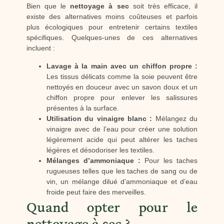
Bien que le
nettoyage à sec
soit très efficace, il
existe des alternatives moins coûteuses et parfois
plus écologiques pour entretenir certains textiles
spécifiques. Quelques-unes de ces alternatives
incluent :
Lavage à la main avec un chiffon propre :
Les tissus délicats comme la soie peuvent être
nettoyés en douceur avec un savon doux et un
chiffon propre pour enlever les salissures
présentes à la surface.
Utilisation du vinaigre blanc :
Mélangez du
vinaigre avec de l’eau pour créer une solution
légèrement acide qui peut altérer les taches
légères et désodoriser les textiles.
Mélanges d’ammoniaque :
Pour les taches
rugueuses telles que les taches de sang ou de
vin, un mélange dilué d’ammoniaque et d’eau
froide peut faire des merveilles.
Quand opter pour le