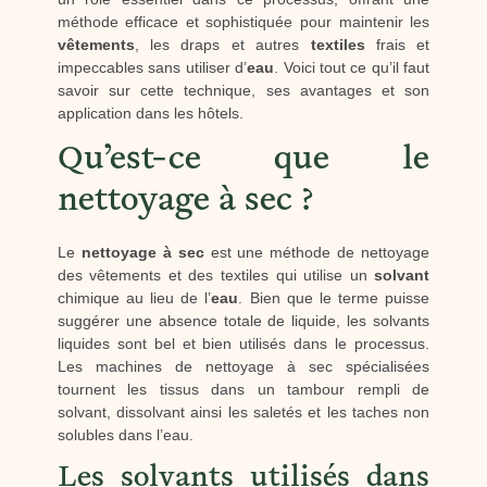
méthode efficace et sophistiquée pour maintenir les
vêtements
, les draps et autres
textiles
frais et
impeccables sans utiliser d’
eau
. Voici tout ce qu’il faut
savoir sur cette technique, ses avantages et son
application dans les hôtels.
Qu’est-ce que le
nettoyage à sec ?
Le
nettoyage à sec
est une méthode de nettoyage
des vêtements et des textiles qui utilise un
solvant
chimique au lieu de l’
eau
. Bien que le terme puisse
suggérer une absence totale de liquide, les solvants
liquides sont bel et bien utilisés dans le processus.
Les machines de nettoyage à sec spécialisées
tournent les tissus dans un tambour rempli de
solvant, dissolvant ainsi les saletés et les taches non
solubles dans l’eau.
Les solvants utilisés dans