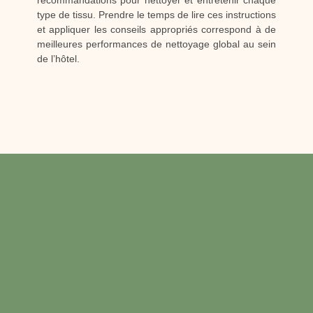
recommandations pour nettoyer et entretenir chaque
type de tissu. Prendre le temps de lire ces instructions
et appliquer les conseils appropriés correspond à de
meilleures performances de nettoyage global au sein
de l’hôtel.