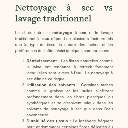
Nettoyage à sec vs
lavage traditionnel
Le choix entre le
nettoyage à sec
et le lavage
traditionnel à l’
eau
dépend de plusieurs facteurs tels
que le type de tissu, la nature des taches et les
préférences de l’hôtel. Voici quelques comparaisons :
Rétrécissement :
Les fibres naturelles comme
la laine ont tendance à rétrécir fortement
lorsqu’elles sont lavées à l’eau. Le nettoyage à
sec élimine ce risque.
Utilisation des solvants :
Certaines taches
comme la graisse et les huiles s’infiltrent
profondément dans les fibres plastiques ou
synthétiques et se dissolvent mieux dans les
solvants de nettoyage à sec que dans l’eau
savonneuse.
Durabilité des tissus :
Le lessivage fréquent
peut endommager certaines fibres délicates au