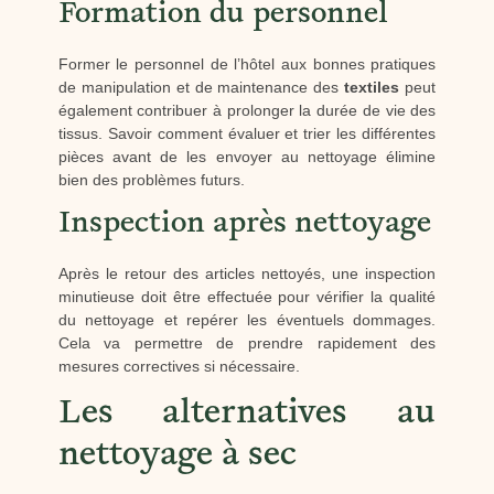
Formation du personnel
Former le personnel de l’hôtel aux bonnes pratiques
de manipulation et de maintenance des
textiles
peut
également contribuer à prolonger la durée de vie des
tissus. Savoir comment évaluer et trier les différentes
pièces avant de les envoyer au nettoyage élimine
bien des problèmes futurs.
Inspection après nettoyage
Après le retour des articles nettoyés, une inspection
minutieuse doit être effectuée pour vérifier la qualité
du nettoyage et repérer les éventuels dommages.
Cela va permettre de prendre rapidement des
mesures correctives si nécessaire.
Les alternatives au
nettoyage à sec