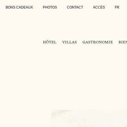
BONS CADEAUX
PHOTOS
CONTACT
ACCÈS
FR
HÔTEL
VILLAS
GASTRONOMIE
BIE