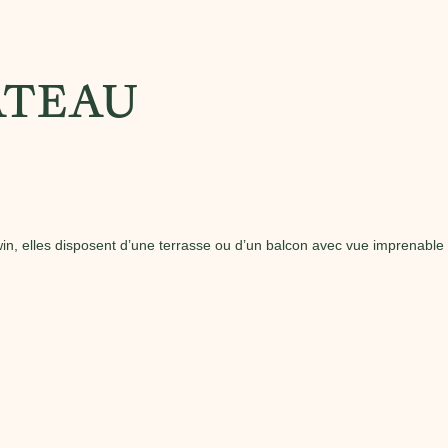
ÂTEAU
in, elles disposent d’une terrasse ou d’un balcon avec vue imprenable