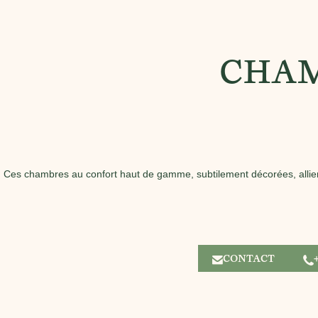
CHAM
Ces chambres au confort haut de gamme, subtilement décorées, allient
CONTACT