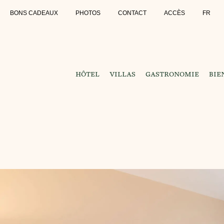
BONS CADEAUX
PHOTOS
CONTACT
ACCÈS
FR
HÔTEL
VILLAS
GASTRONOMIE
BIE