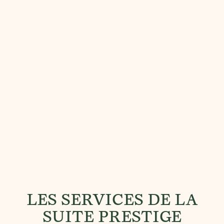
LES SERVICES DE LA
SUITE PRESTIGE