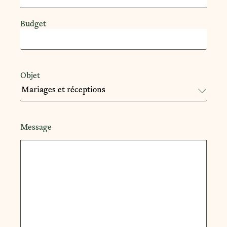
Budget
Objet
Message