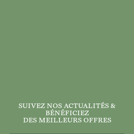
SUIVEZ NOS ACTUALITÉS &
BÉNÉFICIEZ
DES MEILLEURS OFFRES