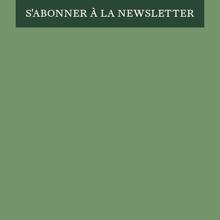
S'ABONNER À LA NEWSLETTER