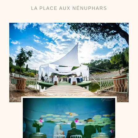
LA PLACE AUX NÉNUPHARS