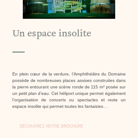
Un espace insolite
En plein cœur de la verdure, l’Amphithéâtre du Domaine
possède de nombreuses places assises construites dans
la pierre entourant une scène ronde de 115 m² posée sur
un petit plan d’eau. Cet héliport unique permet également
l’organisation de concerts ou spectacles et reste un
espace insolite qui permet toutes les fantaisies…
DÉCOUVREZ NOTRE BROCHURE