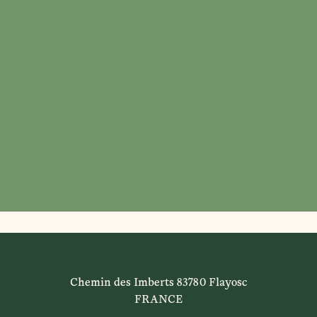
Chemin des Imberts 83780 Flayosc
FRANCE