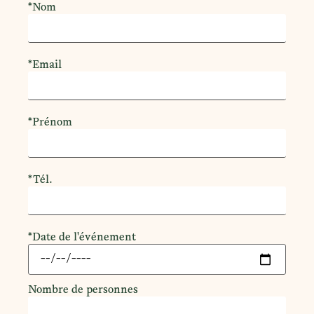
*Nom
*Email
*Prénom
*Tél.
*Date de l'événement
Nombre de personnes