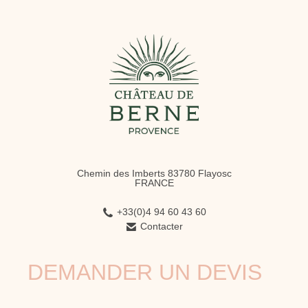
Chemin des Imberts 83780 Flayosc
FRANCE
+33(0)4 94 60 43 60
Contacter
DEMANDER UN DEVIS