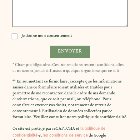
Je donne mon consentement
* Champs obligatoires.Ces informations restent confidentielles
et ne seront jamais diffusées à quelque organisme que ce soit.
** En soumettant ce formulaire, j'accepte que les informations
saisies dans ce formulaire soient utilisées et traitées pour
permettre de me recontacter, dans le cadre de ma demande
d'informations, que ce soit par mail, ou téléphone. Pour
connaître et exercer vos droits, notamment de retrait de
consentement à l'utilisation de données collectées par ce
formulaire. Veuillez consulter notre politique de confidentialité.
la politique de
Ce site est protégé par reCAPTCHA et
confidentialité
les conditions de service
et
de Google