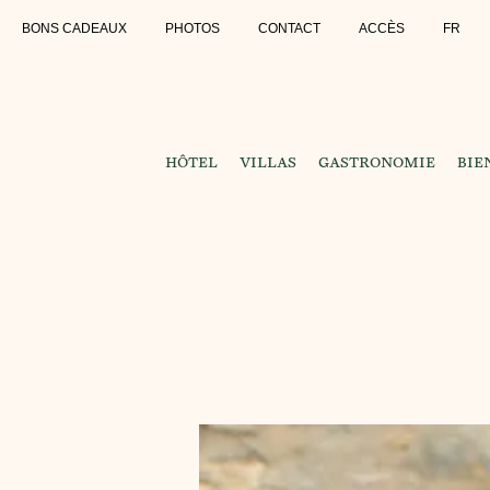
BONS CADEAUX
PHOTOS
CONTACT
ACCÈS
FR
HÔTEL
VILLAS
GASTRONOMIE
BIE