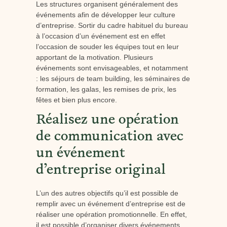
Les structures organisent généralement des
événements afin de développer leur culture
d’entreprise. Sortir du cadre habituel du bureau
à l’occasion d’un événement est en effet
l’occasion de souder les équipes tout en leur
apportant de la motivation. Plusieurs
événements sont envisageables, et notamment
: les séjours de team building, les séminaires de
formation, les galas, les remises de prix, les
fêtes et bien plus encore.
Réalisez une opération
de communication avec
un événement
d’entreprise original
L’un des autres objectifs qu’il est possible de
remplir avec un événement d’entreprise est de
réaliser une opération promotionnelle. En effet,
il est possible d’organiser divers événements