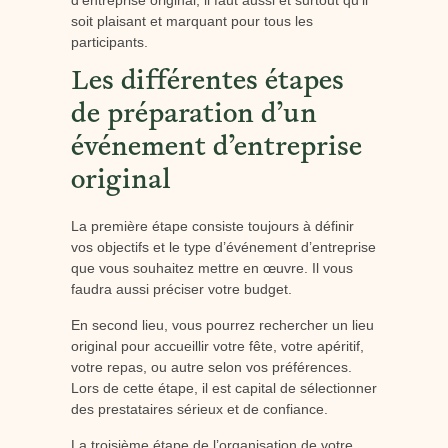
soit plaisant et marquant pour tous les
participants.
Les différentes étapes
de préparation d’un
événement d’entreprise
original
La première étape consiste toujours à définir
vos objectifs et le type d’événement d’entreprise
que vous souhaitez mettre en œuvre. Il vous
faudra aussi préciser votre budget.
En second lieu, vous pourrez rechercher un lieu
original pour accueillir votre fête, votre apéritif,
votre repas, ou autre selon vos préférences.
Lors de cette étape, il est capital de sélectionner
des prestataires sérieux et de confiance.
La troisième étape de l’organisation de votre