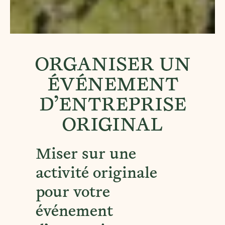
ORGANISER UN
ÉVÉNEMENT
D’ENTREPRISE
ORIGINAL
Miser sur une
activité originale
pour votre
événement