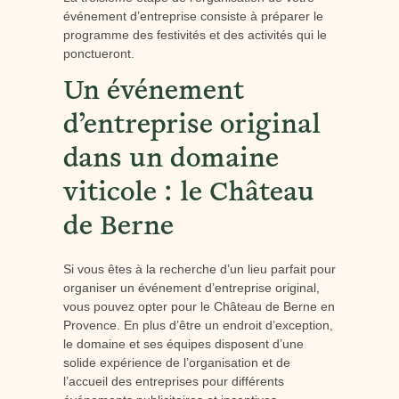
événement d’entreprise consiste à préparer le
programme des festivités et des activités qui le
ponctueront.
Un événement
d’entreprise original
dans un domaine
viticole : le Château
de Berne
Si vous êtes à la recherche d’un lieu parfait pour
organiser un événement d’entreprise original,
vous pouvez opter pour le Château de Berne en
Provence. En plus d’être un endroit d’exception,
le domaine et ses équipes disposent d’une
solide expérience de l’organisation et de
l’accueil des entreprises pour différents