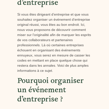
d’entreprise
Si vous êtes dirigeant d’entreprise et que vous
souhaitez organiser un événement d’entreprise
original réussi, vous êtes au bon endroit. Ici,
nous vous proposons de découvrir comment
miser sur l’originalité afin de marquer les esprits
de vos collaborateurs et partenaires
professionnels. Là où certaines entreprises
échouent en organisant des événements
ennuyeux, vous serez en mesure de casser les
codes en mettant en place quelque chose qui
restera dans les annales. Voici de plus amples
informations à ce sujet.
Pourquoi organiser
un événement
d’entreprise ?