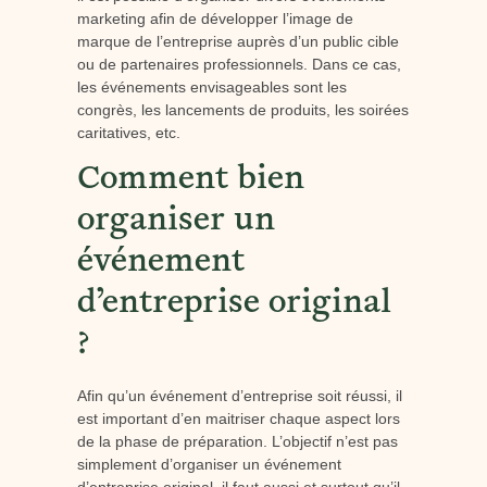
marketing afin de développer l’image de
marque de l’entreprise auprès d’un public cible
ou de partenaires professionnels. Dans ce cas,
les événements envisageables sont les
congrès, les lancements de produits, les soirées
caritatives, etc.
Comment bien
organiser un
événement
d’entreprise original
?
Afin qu’un événement d’entreprise soit réussi, il
est important d’en maitriser chaque aspect lors
de la phase de préparation. L’objectif n’est pas
simplement d’organiser un événement
d’entreprise original, il faut aussi et surtout qu’il