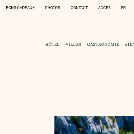
BONS CADEAUX
PHOTOS
CONTACT
ACCÈS
FR
HÔTEL
VILLAS
GASTRONOMIE
BIE