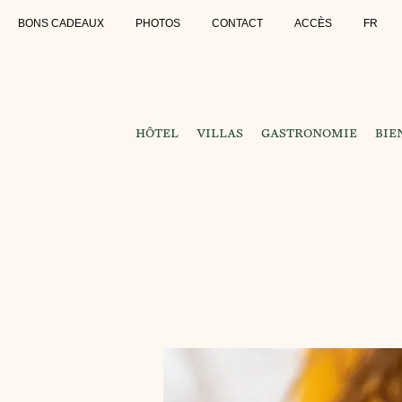
BONS CADEAUX
PHOTOS
CONTACT
ACCÈS
FR
HÔTEL
VILLAS
GASTRONOMIE
BIE