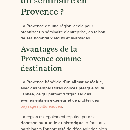
un séminaire en
Provence ?
La Provence est une région idéale pour
organiser un séminaire d’entreprise, en raison
de ses nombreux atouts et avantages.
Avantages de la
Provence comme
destination
La Provence bénéficie d’un
climat agréable
,
avec des températures douces presque toute
l’année, ce qui permet d’organiser des
événements en extérieur et de profiter des
paysages pittoresques
.
La région est également réputée pour sa
richesse culturelle et historique
, offrant aux
participants l’opportunité de découvrir des sites