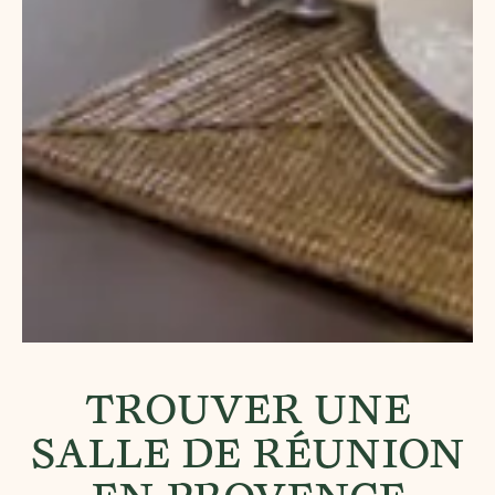
TROUVER UNE
SALLE DE RÉUNION