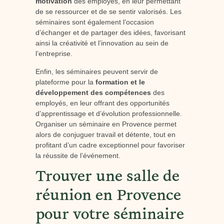
motivation
des employés, en leur permettant
de se ressourcer et de se sentir valorisés. Les
séminaires sont également l’occasion
d’échanger et de partager des idées, favorisant
ainsi la créativité et l’innovation au sein de
l’entreprise.
Enfin, les séminaires peuvent servir de
plateforme pour la
formation et le
développement des compétences
des
employés, en leur offrant des opportunités
d’apprentissage et d’évolution professionnelle.
Organiser un séminaire en Provence permet
alors de conjuguer travail et détente, tout en
profitant d’un cadre exceptionnel pour favoriser
la réussite de l’événement.
Trouver une salle de
réunion en Provence
pour votre séminaire