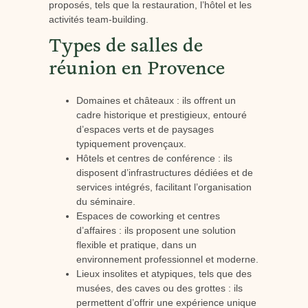
proposés, tels que la restauration, l’hôtel et les
activités team-building.
Types de salles de
réunion en Provence
Domaines et châteaux : ils offrent un
cadre historique et prestigieux, entouré
d’espaces verts et de paysages
typiquement provençaux.
Hôtels et centres de conférence : ils
disposent d’infrastructures dédiées et de
services intégrés, facilitant l’organisation
du séminaire.
Espaces de coworking et centres
d’affaires : ils proposent une solution
flexible et pratique, dans un
environnement professionnel et moderne.
Lieux insolites et atypiques, tels que des
musées, des caves ou des grottes : ils
permettent d’offrir une expérience unique