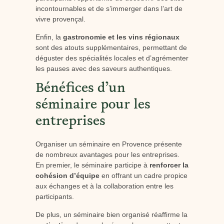
incontournables et de s’immerger dans l’art de
vivre provençal.
Enfin, la
gastronomie et les vins régionaux
sont des atouts supplémentaires, permettant de
déguster des spécialités locales et d’agrémenter
les pauses avec des saveurs authentiques.
Bénéfices d’un
séminaire pour les
entreprises
Organiser un séminaire en Provence présente
de nombreux avantages pour les entreprises.
En premier, le séminaire participe à
renforcer la
cohésion d’équipe
en offrant un cadre propice
aux échanges et à la collaboration entre les
participants.
De plus, un séminaire bien organisé réaffirme la