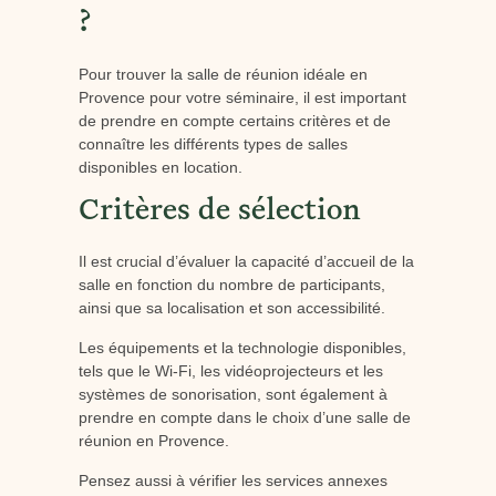
?
Pour trouver la salle de réunion idéale en
Provence pour votre séminaire, il est important
de prendre en compte certains critères et de
connaître les différents types de salles
disponibles en location.
Critères de sélection
Il est crucial d’évaluer la capacité d’accueil de la
salle en fonction du nombre de participants,
ainsi que sa localisation et son accessibilité.
Les équipements et la technologie disponibles,
tels que le Wi-Fi, les vidéoprojecteurs et les
systèmes de sonorisation, sont également à
prendre en compte dans le choix d’une salle de
réunion en Provence.
Pensez aussi à vérifier les services annexes