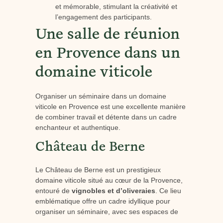
et mémorable, stimulant la créativité et
l’engagement des participants.
Une salle de réunion
en Provence dans un
domaine viticole
Organiser un séminaire dans un domaine
viticole en Provence est une excellente manière
de combiner travail et détente dans un cadre
enchanteur et authentique.
Château de Berne
Le Château de Berne est un prestigieux
domaine viticole situé au cœur de la Provence,
entouré de
vignobles et d’oliveraies
. Ce lieu
emblématique offre un cadre idyllique pour
organiser un séminaire, avec ses espaces de
réunion modernes et ses infrastructures
haut