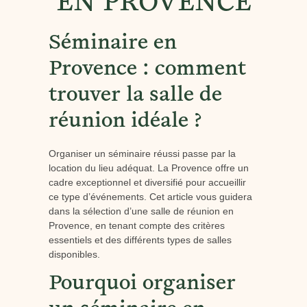
EN PROVENCE
Séminaire en
Provence : comment
trouver la salle de
réunion idéale ?
Organiser un séminaire réussi passe par la
location du lieu adéquat. La Provence offre un
cadre exceptionnel et diversifié pour accueillir
ce type d’événements. Cet article vous guidera
dans la sélection d’une salle de réunion en
Provence, en tenant compte des critères
essentiels et des différents types de salles
disponibles.
Pourquoi organiser