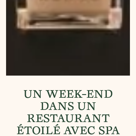
UN WEEK-END
DANS UN
RESTAURANT
ÉTOILÉ AVEC SPA