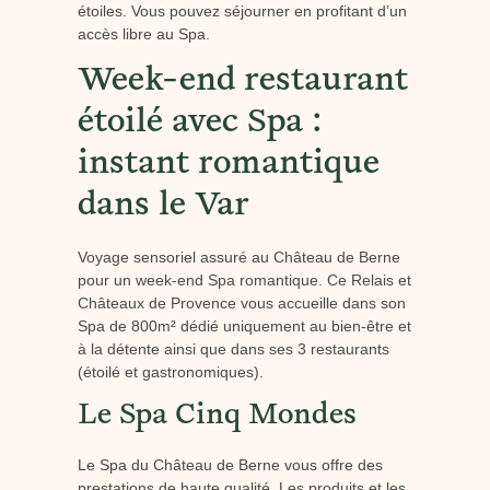
étoiles. Vous pouvez séjourner en profitant d’un
accès libre au Spa.
Week-end restaurant
étoilé avec Spa :
instant romantique
dans le Var
Voyage sensoriel assuré au Château de Berne
pour un week-end Spa romantique. Ce Relais et
Châteaux de Provence vous accueille dans son
Spa de 800m² dédié uniquement au bien-être et
à la détente ainsi que dans ses 3 restaurants
(étoilé et gastronomiques).
Le Spa Cinq Mondes
Le Spa du Château de Berne vous offre des
prestations de haute qualité. Les produits et les