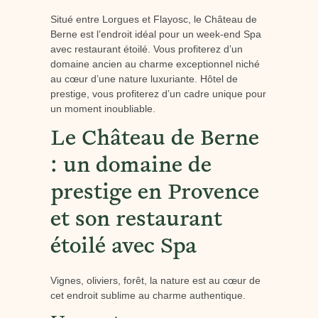
Situé entre Lorgues et Flayosc, le Château de
Berne est l’endroit idéal pour un week-end Spa
avec restaurant étoilé. Vous profiterez d’un
domaine ancien au charme exceptionnel niché
au cœur d’une nature luxuriante. Hôtel de
prestige, vous profiterez d’un cadre unique pour
un moment inoubliable.
Le Château de Berne
: un domaine de
prestige en Provence
et son restaurant
étoilé avec Spa
Vignes, oliviers, forêt, la nature est au cœur de
cet endroit sublime au charme authentique.