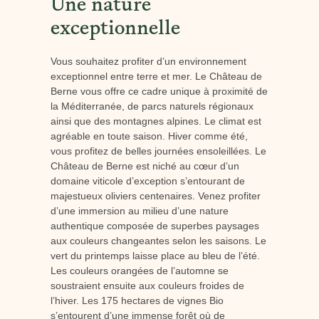
Une nature
exceptionnelle
Vous souhaitez profiter d’un environnement
exceptionnel entre terre et mer. Le Château de
Berne vous offre ce cadre unique à proximité de
la Méditerranée, de parcs naturels régionaux
ainsi que des montagnes alpines. Le climat est
agréable en toute saison. Hiver comme été,
vous profitez de belles journées ensoleillées. Le
Château de Berne est niché au cœur d’un
domaine viticole d’exception s’entourant de
majestueux oliviers centenaires. Venez profiter
d’une immersion au milieu d’une nature
authentique composée de superbes paysages
aux couleurs changeantes selon les saisons. Le
vert du printemps laisse place au bleu de l’été.
Les couleurs orangées de l’automne se
soustraient ensuite aux couleurs froides de
l’hiver. Les 175 hectares de vignes Bio
s’entourent d’une immense forêt où de