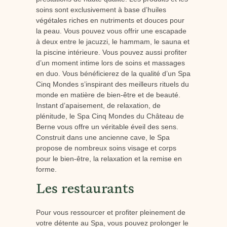
soins sont exclusivement à base d’huiles
végétales riches en nutriments et douces pour
la peau. Vous pouvez vous offrir une escapade
à deux entre le jacuzzi, le hammam, le sauna et
la piscine intérieure. Vous pouvez aussi profiter
d’un moment intime lors de soins et massages
en duo. Vous bénéficierez de la qualité d’un Spa
Cinq Mondes s’inspirant des meilleurs rituels du
monde en matière de bien-être et de beauté.
Instant d’apaisement, de relaxation, de
plénitude, le Spa Cinq Mondes du Château de
Berne vous offre un véritable éveil des sens.
Construit dans une ancienne cave, le Spa
propose de nombreux soins visage et corps
pour le bien-être, la relaxation et la remise en
forme.
Les restaurants
Pour vous ressourcer et profiter pleinement de
votre détente au Spa, vous pouvez prolonger le