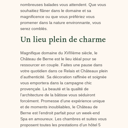
nombreuses balades vous attendent. Que vous
souhaitiez flâner dans le domaine et sa
magnificence ou que vous préfériez vous
promener dans la nature environnante, vous
serez comblés.
Un lieu plein de charme
Magnifique domaine du XVIIIème siècle, le
Château de Berne est le lieu idéal pour se
ressourcer en couple. Faites une pause dans
votre quotidien dans ce Relais et Châteaux plein
d’authenticité. Sa décoration raffinée et soignée
vous emportera dans la campagne chic
provençale. La beauté et la qualité de
l’architecture de la bâtisse vous séduiront
forcément. Promesse d’une expérience unique
et de moments inoubliables, le Château de
Berne est l’endroit parfait pour un week-end
Spa en amoureux. Les chambres et suites vous
proposent toutes les prestations d’un hôtel 5