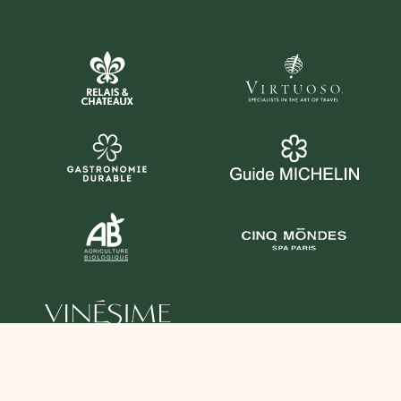
SUIVEZ-NOUS AUSSI ICI