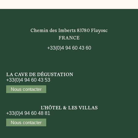
Chemin des Imberts 83780 Flayosc
FRANCE
+33(0)4 94 60 43 60
LA CAVE DE DÉGUSTATION
+33(0)4 94 60 43 53
Nous contacter
L'HÔTEL & LES VILLAS
+33(0)4 94 60 48 81
Nous contacter