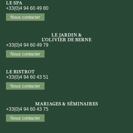
LE SPA
+33(0)4 94 60 49 80
Nous contacter
LE JARDIN &
L'OLIVIER DE BERNE
+33(0)4 94 60 49 79
Nous contacter
LE BISTROT
+33(0)4 94 60 43 51
Nous contacter
MARIAGES & SÉMINAIRES
+33(0)4 94 60 43 75
Nous contacter