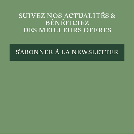
SUIVEZ NOS ACTUALITÉS &
BÉNÉFICIEZ
DES MEILLEURS OFFRES
S'ABONNER À LA NEWSLETTER