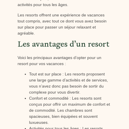
activités pour tous les âges.
Les resorts offrent une expérience de vacances
tout compris, avec tout ce dont vous avez besoin
sur place pour passer un séjour relaxant et
agréable.
Les avantages d’un resort
Voici les principaux avantages d’opter pour un
resort pour vos vacances :
Tout est sur place : Les resorts proposent
une large gamme d’activités et de services,
vous n’avez donc pas besoin de sortir du
complexe pour vous divertir.
Confort et commodité : Les resorts sont
conçus pour offrir un maximum de confort et
de commodité. Les chambres sont
spacieuses, bien équipées et souvent
luxueuses.
Activités pour tous les âges : Les resorts