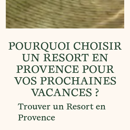
POURQUOI CHOISIR
UN RESORT EN
PROVENCE POUR
VOS PROCHAINES
VACANCES ?
Trouver un Resort en
Provence