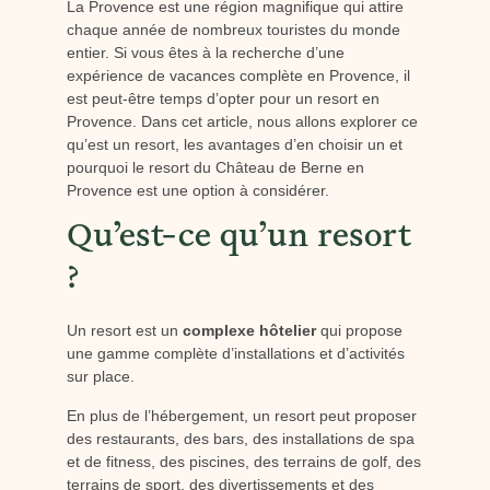
La Provence est une région magnifique qui attire
chaque année de nombreux touristes du monde
entier. Si vous êtes à la recherche d’une
expérience de vacances complète en Provence, il
est peut-être temps d’opter pour un resort en
Provence. Dans cet article, nous allons explorer ce
qu’est un resort, les avantages d’en choisir un et
pourquoi le resort du Château de Berne en
Provence est une option à considérer.
Qu’est-ce qu’un resort
?
Un resort est un
complexe hôtelier
qui propose
une gamme complète d’installations et d’activités
sur place.
En plus de l’hébergement, un resort peut proposer
des restaurants, des bars, des installations de spa
et de fitness, des piscines, des terrains de golf, des
terrains de sport, des divertissements et des