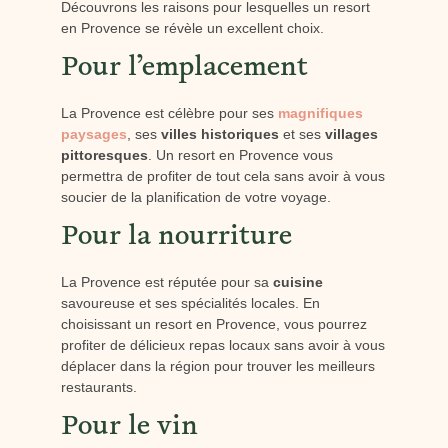
Découvrons les raisons pour lesquelles un resort
en Provence se révèle un excellent choix.
Pour l’emplacement
La Provence est célèbre pour ses
magnifiques
paysages
, ses
villes historiques
et ses
villages
pittoresques
. Un resort en Provence vous
permettra de profiter de tout cela sans avoir à vous
soucier de la planification de votre voyage.
Pour la nourriture
La Provence est réputée pour sa
cuisine
savoureuse et ses spécialités locales. En
choisissant un resort en Provence, vous pourrez
profiter de délicieux repas locaux sans avoir à vous
déplacer dans la région pour trouver les meilleurs
restaurants.
Pour le vin