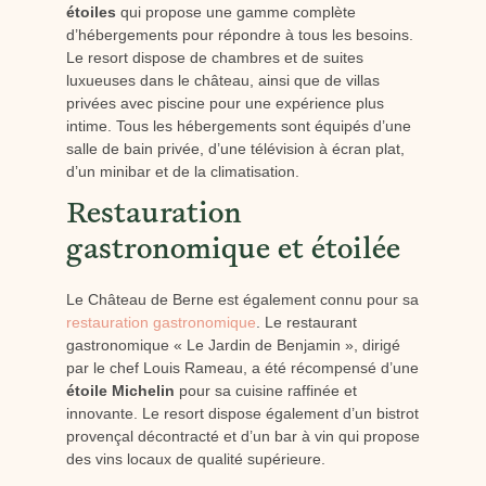
étoiles
qui propose une gamme complète
d’hébergements pour répondre à tous les besoins.
Le resort dispose de chambres et de suites
luxueuses dans le château, ainsi que de villas
privées avec piscine pour une expérience plus
intime. Tous les hébergements sont équipés d’une
salle de bain privée, d’une télévision à écran plat,
d’un minibar et de la climatisation.
Restauration
gastronomique et étoilée
Le Château de Berne est également connu pour sa
restauration gastronomique
. Le restaurant
gastronomique « Le Jardin de Benjamin », dirigé
par le chef Louis Rameau, a été récompensé d’une
étoile Michelin
pour sa cuisine raffinée et
innovante. Le resort dispose également d’un bistrot
provençal décontracté et d’un bar à vin qui propose
des vins locaux de qualité supérieure.