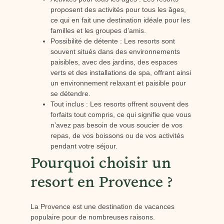
proposent des activités pour tous les âges,
ce qui en fait une destination idéale pour les
familles et les groupes d’amis.
Possibilité de détente : Les resorts sont
souvent situés dans des environnements
paisibles, avec des jardins, des espaces
verts et des installations de spa, offrant ainsi
un environnement relaxant et paisible pour
se détendre.
Tout inclus : Les resorts offrent souvent des
forfaits tout compris, ce qui signifie que vous
n’avez pas besoin de vous soucier de vos
repas, de vos boissons ou de vos activités
pendant votre séjour.
Pourquoi choisir un
resort en Provence ?
La Provence est une destination de vacances
populaire pour de nombreuses raisons.