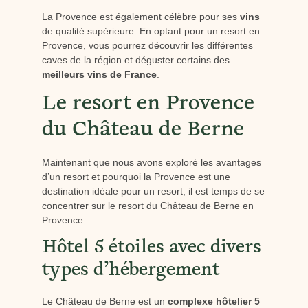
La Provence est également célèbre pour ses
vins
de qualité supérieure. En optant pour un resort en
Provence, vous pourrez découvrir les différentes
caves de la région et déguster certains des
meilleurs vins de France
.
Le resort en Provence
du Château de Berne
Maintenant que nous avons exploré les avantages
d’un resort et pourquoi la Provence est une
destination idéale pour un resort, il est temps de se
concentrer sur le resort du Château de Berne en
Provence.
Hôtel 5 étoiles avec divers
types d’hébergement
Le Château de Berne est un
complexe hôtelier 5