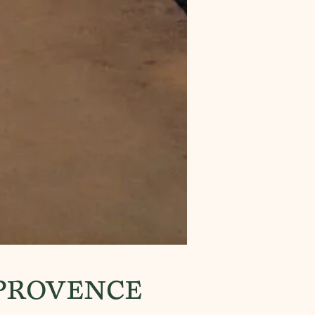
 PROVENCE