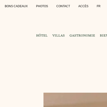
BONS CADEAUX
PHOTOS
CONTACT
ACCÈS
FR
HÔTEL
VILLAS
GASTRONOMIE
BIE