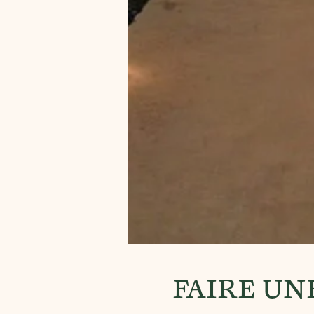
FAIRE UN