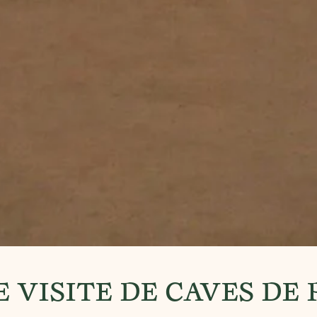
E VISITE DE CAVES DE