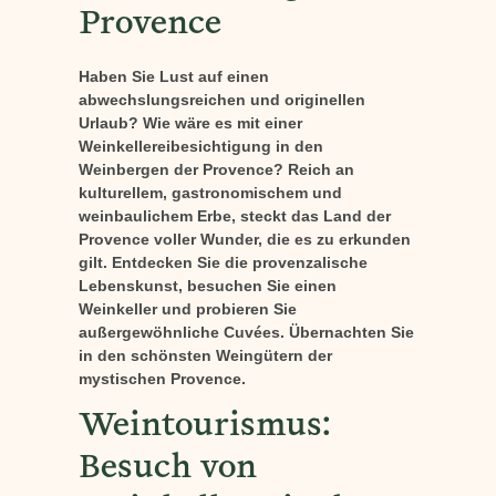
Provence
Haben Sie Lust auf einen
abwechslungsreichen und originellen
Urlaub? Wie wäre es mit einer
Weinkellereibesichtigung in den
Weinbergen der Provence? Reich an
kulturellem, gastronomischem und
weinbaulichem Erbe, steckt das Land der
Provence voller Wunder, die es zu erkunden
gilt. Entdecken Sie die provenzalische
Lebenskunst, besuchen Sie einen
Weinkeller und probieren Sie
außergewöhnliche Cuvées. Übernachten Sie
in den schönsten Weingütern der
mystischen Provence.
Weintourismus:
Besuch von