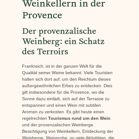
Weinkellern in der
Provence
Der provenzalische
Weinberg: ein Schatz
des Terroirs
Frankreich, ist in der ganzen Welt für die
Qualität seiner Weine bekannt. Viele Touristen
halten sich dort auf, um den Reichtum dieses
außergewöhnlichen Erbes zu entdecken. Dies
gilt insbesondere für die Provence, wo die
Sonne dazu einlädt, sich auf der Terrasse zu
entspannen und einen Wein mit subtilen
Aromen zu verkosten. Es gibt heute einen
regelrechten
Tourismus rund um den Wein
und der provenzalischen Weinberge.
Besichtigung von Weinkellern, Entdeckung der
Weinberge, Weinprobe, so viele Aktivitäten, die