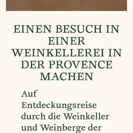
EINEN BESUCH IN
EINER
WEINKELLEREI IN
DER PROVENCE
MACHEN
Auf
Entdeckungsreise
durch die Weinkeller
und Weinberge der