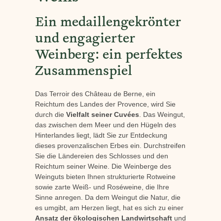
Ein medaillengekrönter
und engagierter
Weinberg: ein perfektes
Zusammenspiel
Das Terroir des Château de Berne, ein
Reichtum des Landes der Provence, wird Sie
durch die
Vielfalt seiner Cuvées
. Das Weingut,
das zwischen dem Meer und den Hügeln des
Hinterlandes liegt, lädt Sie zur Entdeckung
dieses provenzalischen Erbes ein. Durchstreifen
Sie die Ländereien des Schlosses und den
Reichtum seiner Weine. Die Weinberge des
Weinguts bieten Ihnen strukturierte Rotweine
sowie zarte Weiß- und Roséweine, die Ihre
Sinne anregen. Da dem Weingut die Natur, die
es umgibt, am Herzen liegt, hat es sich zu einer
Ansatz der ökologischen Landwirtschaft
und