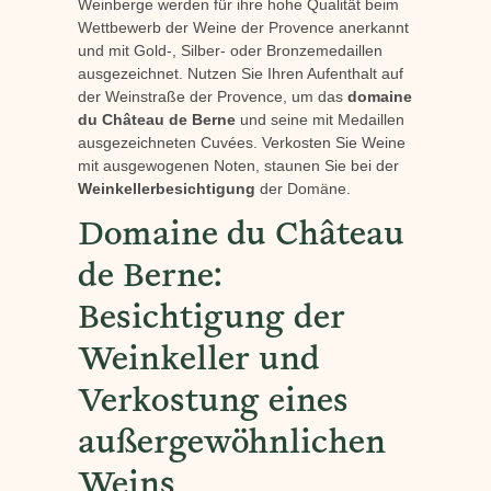
Weinberge werden für ihre hohe Qualität beim
Wettbewerb der Weine der Provence anerkannt
und mit Gold-, Silber- oder Bronzemedaillen
ausgezeichnet. Nutzen Sie Ihren Aufenthalt auf
der Weinstraße der Provence, um das
domaine
du Château de Berne
und seine mit Medaillen
ausgezeichneten Cuvées. Verkosten Sie Weine
mit ausgewogenen Noten, staunen Sie bei der
Weinkellerbesichtigung
der Domäne.
Domaine du Château
de Berne:
Besichtigung der
Weinkeller und
Verkostung eines
außergewöhnlichen
Weins