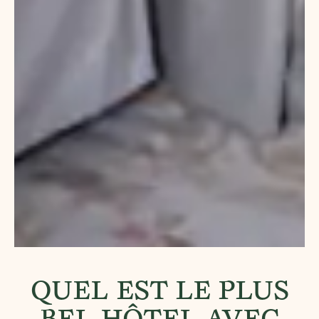
QUEL EST LE PLUS