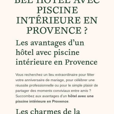
BEL HÔTEL AVEC
PISCINE
INTÉRIEURE EN
PROVENCE ?
Les avantages d’un
hôtel avec piscine
intérieure en Provence
Vous recherchez un lieu extraordinaire pour fêter
votre anniversaire de mariage, pour célébrer une
réussite professionnelle ou pour le simple plaisir de
partager des moments conviviaux entre amis ?
Succombez aux avantages d’un
hôtel avec une
piscine intérieure en Provence
.
Les charmes de la