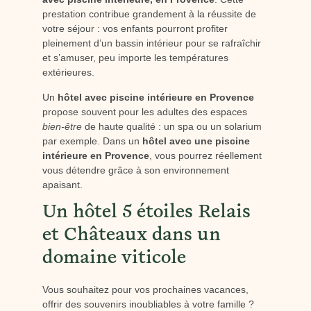
prestation contribue grandement à la réussite de
votre séjour : vos enfants pourront profiter
pleinement d’un bassin intérieur pour se rafraîchir
et s’amuser, peu importe les températures
extérieures.
Un
hôtel avec piscine intérieure en Provence
propose souvent pour les adultes des espaces
bien-être
de haute qualité : un spa ou un solarium
par exemple. Dans un
hôtel avec une piscine
intérieure en Provence
, vous pourrez réellement
vous détendre grâce à son environnement
apaisant.
Un hôtel 5 étoiles Relais
et Châteaux dans un
domaine viticole
Vous souhaitez pour vos prochaines vacances,
offrir des souvenirs inoubliables à votre famille ?