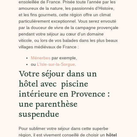
ensoleillée de France. Prisée toute l’année par les
amoureux de la nature, les passionnés d’Histoire,
et les fins gourmets, cette région offre un climat
particulièrement exceptionnel. Vous serez envouté
par la douceur de vivre de la campagne provençale
pendant votre séjour au cœur d’un domaine
viticole, ou lors de vos balades dans les plus beaux
villages médiévaux de France :
Ménerbes
par exemple,
ou
L’Isle-sur-la-Sorgue
.
Votre séjour dans un
hôtel avec piscine
intérieure en Provence :
une parenthèse
suspendue
Pour sublimer votre séjour dans cette superbe
région, il est vivement conseillé de choisir un
hôtel