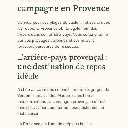
campagne en Provence
Connue pour ses plages de sable fin et ses criques
idylliques, la Provence abrite également des
trésors dans son arrière-pays. Vous serez charmé
par ses paysages vallonnés et ses massifs
forestiers parcourus de ruisseaux.
L’arrière-pays provençal :
une destination de repos
idéale
Nichée au cœur des coteaux – entre les gorges du
Verdon, le massif des Maures et les bords
méditerranéens, la campagne provençale offre à
tous ces visiteurs une parenthèse enchantée, en
toute saison.
La Provence est l’une des régions la plus