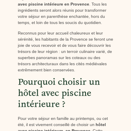
avec piscine intérieure en Provence
. Tous les
ingrédients seront alors réunis pour transformer
votre séjour en parenthèse enchantée, hors du
temps, et loin de tous les soucis du quotidien.
Reconnus pour leur accueil chaleureux et leur
sérénité, les habitants de la Provence se feront une
joie de vous recevoir et de vous faire découvrir les
trésors de leur région : un terroir culinaire varié, de
superbes panoramas sur les coteaux ou des
trésors architecturaux dans les cités médiévales
extrêmement bien conservées.
Pourquoi choisir un
hôtel avec piscine
intérieure ?
Pour votre séjour en famille au printemps, ou cet
été, il est vivement conseillé de choisir un
hôtel
avec piscine intérieure, en Provence
. Cette