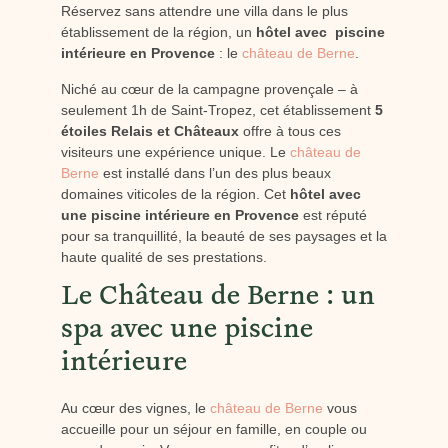
Réservez sans attendre une villa dans le plus
établissement de la région, un
hôtel avec piscine
intérieure en Provence
: le
château de Berne
.
Niché au cœur de la campagne provençale – à
seulement 1h de Saint-Tropez, cet établissement
5
étoiles Relais et Châteaux
offre à tous ces
visiteurs une expérience unique. Le
château de
Berne
est installé dans l’un des plus beaux
domaines viticoles de la région. Cet
hôtel avec
une piscine intérieure en Provence
est réputé
pour sa tranquillité, la beauté de ses paysages et la
haute qualité de ses prestations.
Le Château de Berne : un
spa avec une piscine
intérieure
Au cœur des vignes, le
château de Berne
vous
accueille pour un séjour en famille, en couple ou