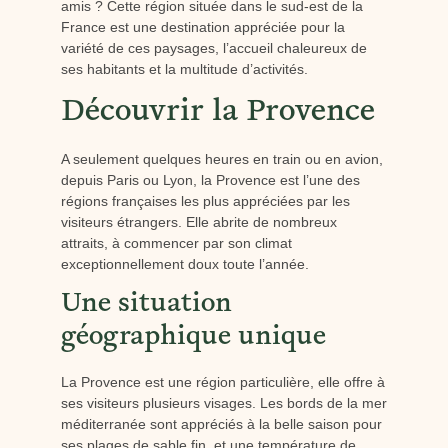
amis ? Cette région située dans le sud-est de la
France est une destination appréciée pour la
variété de ces paysages, l’accueil chaleureux de
ses habitants et la multitude d’activités.
Découvrir la Provence
A seulement quelques heures en train ou en avion,
depuis Paris ou Lyon, la Provence est l’une des
régions françaises les plus appréciées par les
visiteurs étrangers. Elle abrite de nombreux
attraits, à commencer par son climat
exceptionnellement doux toute l’année.
Une situation
géographique unique
La Provence est une région particulière, elle offre à
ses visiteurs plusieurs visages. Les bords de la mer
méditerranée sont appréciés à la belle saison pour
ses plages de sable fin, et une température de