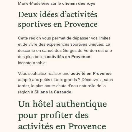
Marie-Madeleine sur le
chemin des roys
.
Deux idées d’activités
sportives en Provence
Cette région vous permet de dépasser vos limites
et de vivre des expériences sportives uniques. La
descente en canoë des Gorges du Verdon est une
des plus belles
activités en Provence
incontournable.
Vous souhaitez réaliser une
activité en Provence
adapté aux petits et aux grands ? Découvrez, sans
tarder, la plus haute chute d’eau naturelle de la
région à
Sillans la Cascade
.
Un hôtel authentique
pour profiter des
activités en Provence