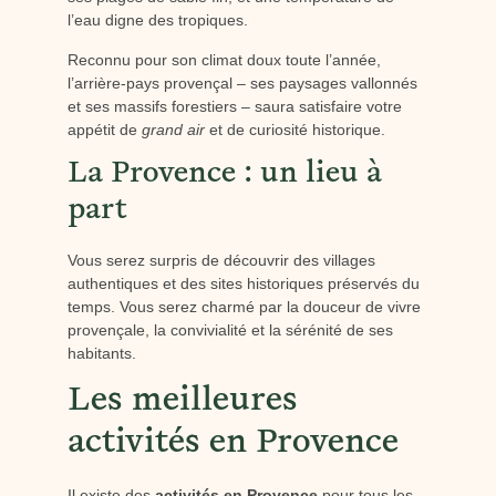
l’eau digne des tropiques.
Reconnu pour son climat doux toute l’année,
l’arrière-pays provençal – ses paysages vallonnés
et ses massifs forestiers – saura satisfaire votre
appétit de
grand air
et de curiosité historique.
La Provence : un lieu à
part
Vous serez surpris de découvrir des villages
authentiques et des sites historiques préservés du
temps. Vous serez charmé par la douceur de vivre
provençale, la convivialité et la sérénité de ses
habitants.
Les meilleures
activités en Provence
Il existe des
activités en Provence
pour tous les