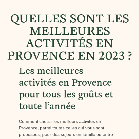
QUELLES SONT LES
MEILLEURES
ACTIVITÉS EN
PROVENCE EN 2023 ?
Les meilleures
activités en Provence
pour tous les goûts et
toute l’année
Comment choisir les meilleurs activités en
Provence, parmi toutes celles qui vous sont
proposées, pour des séjours en famille ou entre