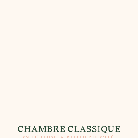
CHAMBRE CLASSIQUE