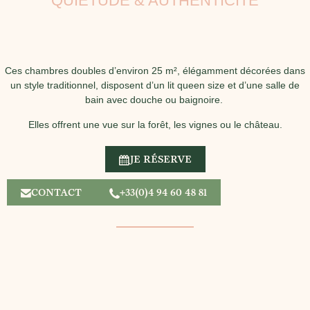
QUIÉTUDE & AUTHENTICITÉ
Ces chambres doubles d’environ 25 m², élégamment décorées dans
un style traditionnel, disposent d’un lit queen size et d’une salle de
bain avec douche ou baignoire.
Elles offrent une vue sur la forêt, les vignes ou le château.
JE RÉSERVE
CONTACT
+33(0)4 94 60 48 81