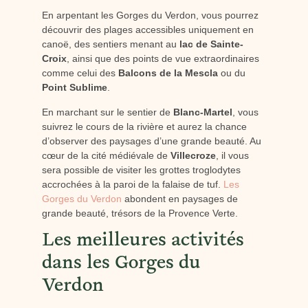
En arpentant les Gorges du Verdon, vous pourrez
découvrir des plages accessibles uniquement en
canoë, des sentiers menant au
lac de Sainte-
Croix
, ainsi que des points de vue extraordinaires
comme celui des
Balcons de la Mescla
ou du
Point Sublime
.
En marchant sur le sentier de
Blanc-Martel
, vous
suivrez le cours de la rivière et aurez la chance
d’observer des paysages d’une grande beauté. Au
cœur de la cité médiévale de
Villecroze
, il vous
sera possible de visiter les grottes troglodytes
accrochées à la paroi de la falaise de tuf.
Les
Gorges du Verdon
abondent en paysages de
grande beauté, trésors de la Provence Verte.
Les meilleures activités
dans les Gorges du
Verdon