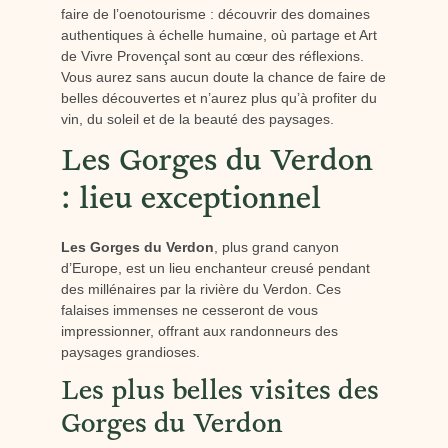
faire de l’oenotourisme : découvrir des domaines
authentiques à échelle humaine, où partage et Art
de Vivre Provençal sont au cœur des réflexions.
Vous aurez sans aucun doute la chance de faire de
belles découvertes et n’aurez plus qu’à profiter du
vin, du soleil et de la beauté des paysages.
Les Gorges du Verdon
: lieu exceptionnel
Les Gorges du Verdon
, plus grand canyon
d’Europe, est un lieu enchanteur creusé pendant
des millénaires par la rivière du Verdon. Ces
falaises immenses ne cesseront de vous
impressionner, offrant aux randonneurs des
paysages grandioses.
Les plus belles visites des
Gorges du Verdon