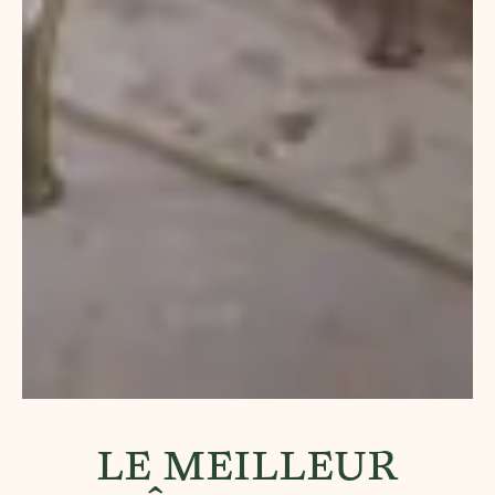
LE MEILLEUR