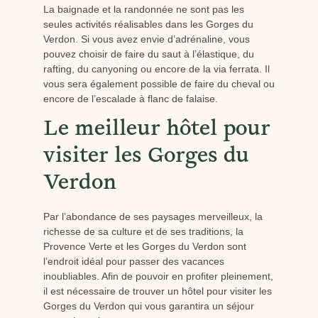
La baignade et la randonnée ne sont pas les
seules activités réalisables dans les Gorges du
Verdon. Si vous avez envie d’adrénaline, vous
pouvez choisir de faire du saut à l’élastique, du
rafting, du canyoning ou encore de la via ferrata. Il
vous sera également possible de faire du cheval ou
encore de l’escalade à flanc de falaise.
Le meilleur hôtel pour
visiter les Gorges du
Verdon
Par l’abondance de ses paysages merveilleux, la
richesse de sa culture et de ses traditions, la
Provence Verte et les Gorges du Verdon sont
l’endroit idéal pour passer des vacances
inoubliables. Afin de pouvoir en profiter pleinement,
il est nécessaire de trouver un hôtel pour visiter les
Gorges du Verdon qui vous garantira un séjour