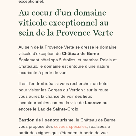
exceptionnel.
Au coeur d’un domaine
viticole exceptionnel au
sein de la Provence Verte
Au sein de la Provence Verte se dresse le domaine
viticole d’exception du
Château de Berne
.
Également hôtel spa 5 étoiles, et membre Relais et
Châteaux, le domaine est entouré d’une nature
luxuriante à perte de vue.
Il est l’endroit idéal si vous recherchez un hôtel
pour visiter les Gorges du Verdon : sur la route,
vous aurez la chance de voir des lieux
incontournables comme la ville de
Lacroze
ou
encore le
Lac de Sainte-Croix
.
Bastion de l’oenotourisme
, le Château de Berne
vous propose des
cuvées spéciales
, réalisées à
partir des vignes qui s’étendent à perte de vue