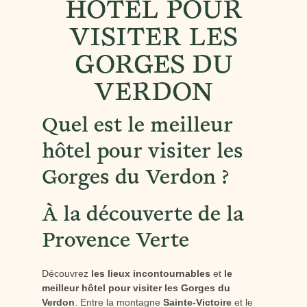
HÔTEL POUR
VISITER LES
GORGES DU
VERDON
Quel est le meilleur
hôtel pour visiter les
Gorges du Verdon ?
À la découverte de la
Provence Verte
Découvrez
les lieux incontournables
et
le
meilleur hôtel pour visiter les Gorges du
Verdon
. Entre la montagne
Sainte-Victoire
et le