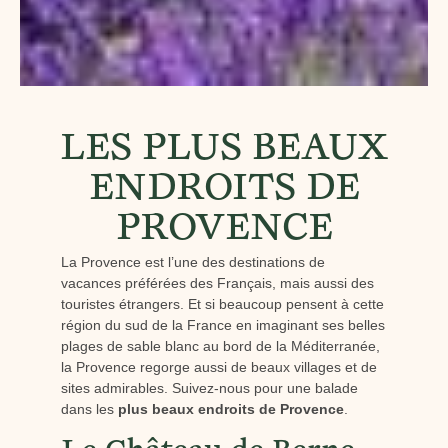
LES PLUS BEAUX
ENDROITS DE
PROVENCE
La Provence est l’une des destinations de
vacances préférées des Français, mais aussi des
touristes étrangers. Et si beaucoup pensent à cette
région du sud de la France en imaginant ses belles
plages de sable blanc au bord de la Méditerranée,
la Provence regorge aussi de beaux villages et de
sites admirables. Suivez-nous pour une balade
dans les
plus beaux endroits de Provence
.