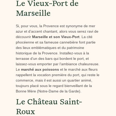
Le Vieux-Port de
Marseille
Si, pour vous, la Provence est synonyme de mer
azur et d’accent chantant, alors vous serez ravi de
découvrir
Marseille et son Vieux-Port
. La cité
phocéenne et sa fameuse cannebière font partie
des lieux emblématiques et du patrimoine
historique de la Provence. Installez-vous à la
terrasse d’un des bars qui bordent le port, et
laissez-vous emporter par l’ambiance chaleureuse.
Le
marché aux poissons
et le marché aux fleurs
rappellent la vocation première du port, qui reste le
commerce, mais il est aussi un quartier animé,
toujours placé sous le regard bienveillant de la
Bonne Mère (Notre-Dame de la Garde).
Le Château Saint-
Roux