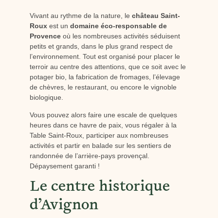
Vivant au rythme de la nature, le
château Saint-
Roux
est un
domaine éco-responsable de
Provence
où les nombreuses activités séduisent
petits et grands, dans le plus grand respect de
l’environnement. Tout est organisé pour placer le
terroir au centre des attentions, que ce soit avec le
potager bio, la fabrication de fromages, l’élevage
de chèvres, le restaurant, ou encore le vignoble
biologique.
Vous pouvez alors faire une escale de quelques
heures dans ce havre de paix, vous régaler à la
Table Saint-Roux, participer aux nombreuses
activités et partir en balade sur les sentiers de
randonnée de l’arrière-pays provençal.
Dépaysement garanti !
Le centre historique
d’Avignon