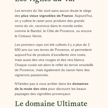
Les terroirs du Var sont sans aucun doute le siège
des
plus vieux vignobles de France
. Aujourd’hui,
on y cultive le raisin pour produire des grands
noms du vin, reconnus dans le monde entier,
comme le Bandol, le Côte de Provence, ou encore
le Coteaux Varois.
Les premiers ceps ont été cultivés il y a plus de 2
600 ans sur ces terres de Provence, et permettent
aujourd’hui de produire d’excellents vins rosés,
mais aussi des vins rouges et des vins blancs.
Chaque cuvée est alors le reflet du terroir ensoleillé
de Provence, mais également du savoir-faire des
vignerons passionnés.
N’hésitez pas à vous arrêter dans les
domaines
de la route des vins
pour découvrir les beaux
paysages des vignobles provençaux.
Le domaine Ultimate