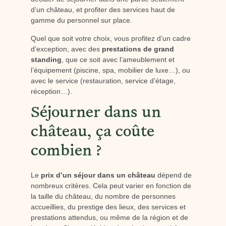
d’un château, et profiter des services haut de
gamme du personnel sur place.
Quel que soit votre choix, vous profitez d’un cadre
d’exception, avec des
prestations de grand
standing
, que ce soit avec l’ameublement et
l’équipement (piscine, spa, mobilier de luxe…), ou
avec le service (restauration, service d’étage,
réception…).
Séjourner dans un
château, ça coûte
combien ?
Le
prix d’un séjour dans un château
dépend de
nombreux critères. Cela peut varier en fonction de
la taille du château, du nombre de personnes
accueillies, du prestige des lieux, des services et
prestations attendus, ou même de la région et de