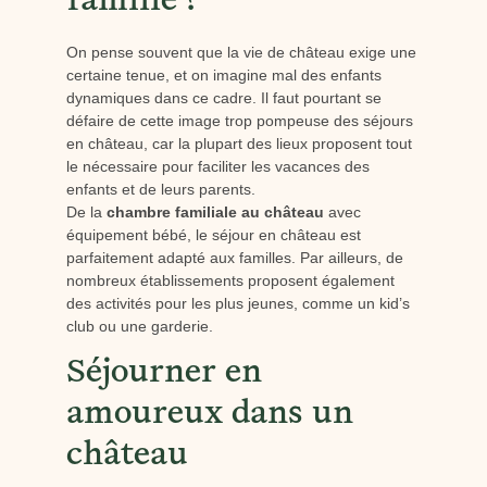
famille ?
On pense souvent que la vie de château exige une
certaine tenue, et on imagine mal des enfants
dynamiques dans ce cadre. Il faut pourtant se
défaire de cette image trop pompeuse des séjours
en château, car la plupart des lieux proposent tout
le nécessaire pour faciliter les vacances des
enfants et de leurs parents.
De la
chambre familiale au château
avec
équipement bébé, le séjour en château est
parfaitement adapté aux familles. Par ailleurs, de
nombreux établissements proposent également
des activités pour les plus jeunes, comme un kid’s
club ou une garderie.
Séjourner en
amoureux dans un
château