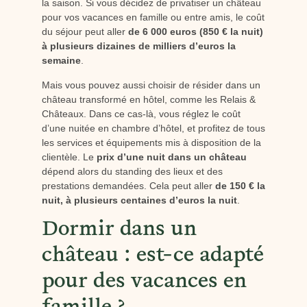
la saison. Si vous décidez de privatiser un château
pour vos vacances en famille ou entre amis, le coût
du séjour peut aller
de 6 000 euros (850 € la nuit)
à plusieurs dizaines de milliers d’euros la
semaine
.
Mais vous pouvez aussi choisir de résider dans un
château transformé en hôtel, comme les Relais &
Châteaux. Dans ce cas-là, vous réglez le coût
d’une nuitée en chambre d’hôtel, et profitez de tous
les services et équipements mis à disposition de la
clientèle. Le
prix d’une nuit dans un château
dépend alors du standing des lieux et des
prestations demandées. Cela peut aller
de 150 € la
nuit, à plusieurs centaines d’euros la nuit
.
Dormir dans un
château : est-ce adapté
pour des vacances en