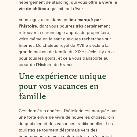
hébergement de standing, qui vous offre à
vivre la
vie de château
qui fait tant rêver.
Vous logez alors dans un
lieu marqué par
l’histoire
, dont vous pourrez très certainement
retrouver la chronologie auprès du propriétaire,
voire même en faisant quelques recherches sur
Internet. Du château royal du XVIIIe siècle à la
grande maison de famille du XIXe siècle, il y en a
pour tous les goûts, et cela vous transporte au
cœur de l’Histoire de France.
Une expérience unique
pour vos vacances en
famille
Ces dernières années, l’hôtellerie est marquée par
une forte envie de vivre de nouvelles choses, loin
du quotidien et des vacances traditionnelles. Les
touristes se tournent désormais vers des
hébergements moins conformistes, et s’écartent