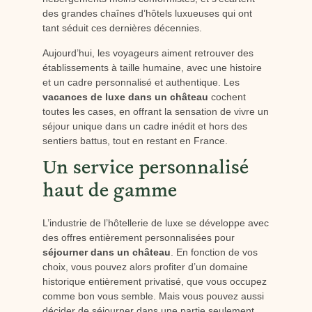
des grandes chaînes d’hôtels luxueuses qui ont
tant séduit ces dernières décennies.
Aujourd’hui, les voyageurs aiment retrouver des
établissements à taille humaine, avec une histoire
et un cadre personnalisé et authentique. Les
vacances de luxe dans un château
cochent
toutes les cases, en offrant la sensation de vivre un
séjour unique dans un cadre inédit et hors des
sentiers battus, tout en restant en France.
Un service personnalisé
haut de gamme
L’industrie de l’hôtellerie de luxe se développe avec
des offres entièrement personnalisées pour
séjourner dans un château
. En fonction de vos
choix, vous pouvez alors profiter d’un domaine
historique entièrement privatisé, que vous occupez
comme bon vous semble. Mais vous pouvez aussi
décider de séjourner dans une partie seulement