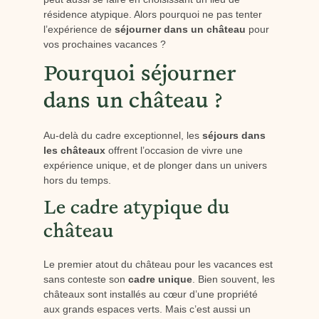
résidence atypique. Alors pourquoi ne pas tenter
l’expérience de
séjourner dans un château
pour
vos prochaines vacances ?
Pourquoi séjourner
dans un château ?
Au-delà du cadre exceptionnel, les
séjours dans
les châteaux
offrent l’occasion de vivre une
expérience unique, et de plonger dans un univers
hors du temps.
Le cadre atypique du
château
Le premier atout du château pour les vacances est
sans conteste son
cadre unique
. Bien souvent, les
châteaux sont installés au cœur d’une propriété
aux grands espaces verts. Mais c’est aussi un