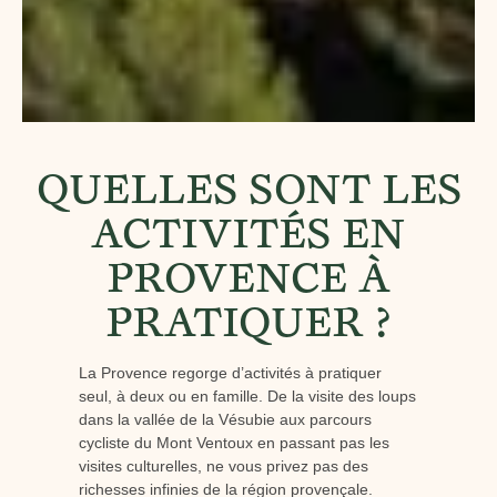
QUELLES SONT LES
ACTIVITÉS EN
PROVENCE À
PRATIQUER ?
La Provence regorge d’activités à pratiquer
seul, à deux ou en famille. De la visite des loups
dans la vallée de la Vésubie aux parcours
cycliste du Mont Ventoux en passant pas les
visites culturelles, ne vous privez pas des
richesses infinies de la région provençale.