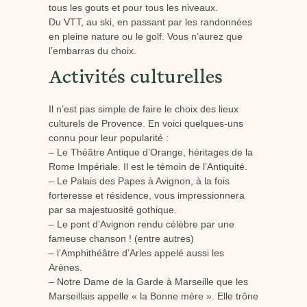
tous les gouts et pour tous les niveaux.
Du VTT, au ski, en passant par les randonnées
en pleine nature ou le golf. Vous n’aurez que
l’embarras du choix.
Activités culturelles
Il n’est pas simple de faire le choix des lieux
culturels de Provence. En voici quelques-uns
connu pour leur popularité :
– Le Théâtre Antique d’Orange, héritages de la
Rome Impériale. Il est le témoin de l’Antiquité.
– Le Palais des Papes à Avignon, à la fois
forteresse et résidence, vous impressionnera
par sa majestuosité gothique.
– Le pont d’Avignon rendu célèbre par une
fameuse chanson ! (entre autres)
– l’Amphithéâtre d’Arles appelé aussi les
Arènes.
– Notre Dame de la Garde à Marseille que les
Marseillais appelle « la Bonne mère ». Elle trône