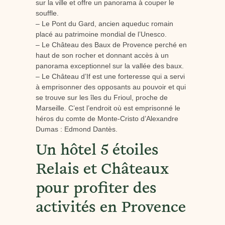
sur la ville et offre un panorama à couper le
souffle.
– Le Pont du Gard, ancien aqueduc romain
placé au patrimoine mondial de l’Unesco.
– Le Château des Baux de Provence perché en
haut de son rocher et donnant accès à un
panorama exceptionnel sur la vallée des baux.
– Le Château d’If est une forteresse qui a servi
à emprisonner des opposants au pouvoir et qui
se trouve sur les îles du Frioul, proche de
Marseille. C’est l’endroit où est emprisonné le
héros du comte de Monte-Cristo d’Alexandre
Dumas : Edmond Dantès.
Un hôtel 5 étoiles
Relais et Châteaux
pour profiter des
activités en Provence