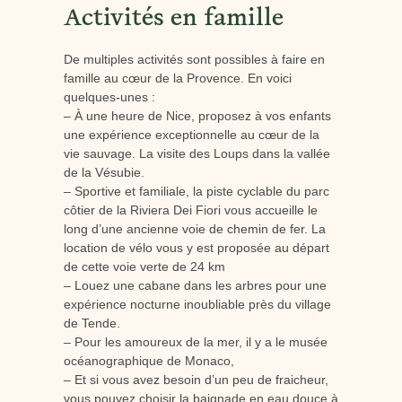
Activités en famille
De multiples activités sont possibles à faire en
famille au cœur de la Provence. En voici
quelques-unes :
– À une heure de Nice, proposez à vos enfants
une expérience exceptionnelle au cœur de la
vie sauvage. La visite des Loups dans la vallée
de la Vésubie.
– Sportive et familiale, la piste cyclable du parc
côtier de la Riviera Dei Fiori vous accueille le
long d’une ancienne voie de chemin de fer. La
location de vélo vous y est proposée au départ
de cette voie verte de 24 km
– Louez une cabane dans les arbres pour une
expérience nocturne inoubliable près du village
de Tende.
– Pour les amoureux de la mer, il y a le musée
océanographique de Monaco,
– Et si vous avez besoin d’un peu de fraicheur,
vous pouvez choisir la baignade en eau douce à