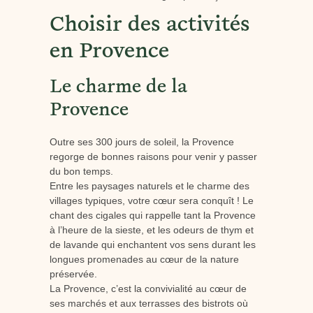
Choisir des activités
en Provence
Le charme de la
Provence
Outre ses 300 jours de soleil, la Provence
regorge de bonnes raisons pour venir y passer
du bon temps.
Entre les paysages naturels et le charme des
villages typiques, votre cœur sera conquît ! Le
chant des cigales qui rappelle tant la Provence
à l’heure de la sieste, et les odeurs de thym et
de lavande qui enchantent vos sens durant les
longues promenades au cœur de la nature
préservée.
La Provence, c’est la convivialité au cœur de
ses marchés et aux terrasses des bistrots où