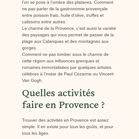
l’on se pose à l’ombre des platanes. Comment
ne pas parler de la gastronomie provençale
entre poisson frais, huile d’olive, truffes et
calissons entre autres.
Le charme de la Provence, c’est aussi la variété
des paysages qui vous permet de passer de la
plage aux Calanques et des montagnes aux
gorges.
Comment ne pas tomber sous le charme de
cette région aux influences grecques et
romaines immortalisées par quelques artistes
célèbres à l’instar de Paul Cézanne ou Vincent
Van Gogh.
Quelles activités
faire en Provence ?
Trouver des activités en Provence est assez
simple. Il en existe pour tous les goûts, et pour
tous les âges.