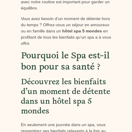
avec notre routine est important pour garder un
équilibre.
Vous avez besoin d’un moment de détente hors
du temps ? Offrez-vous un séjour en amoureux
ou en famille dans un
hôtel spa 5 mondes
en
profitant de tous les bienfaits qu’un spa a à vous
offrir.
Pourquoi le Spa est-il
bon pour sa santé ?
Découvrez les bienfaits
d’un moment de détente
dans un hôtel spa 5
mondes
En seulement une journée dans un spa, vous
ressentirez ses bienfaits relaxants à la fois au