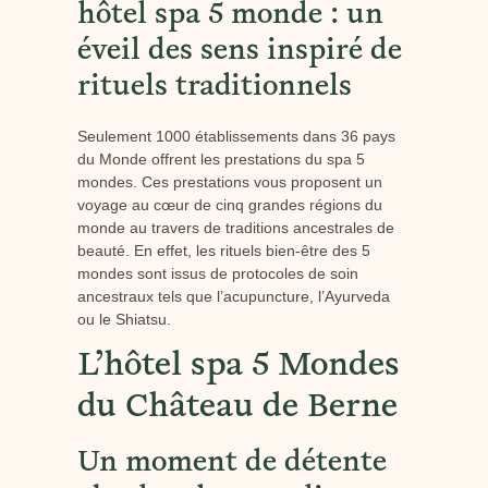
hôtel spa 5 monde : un
éveil des sens inspiré de
rituels traditionnels
Seulement 1000 établissements dans 36 pays
du Monde offrent les prestations du spa 5
mondes. Ces prestations vous proposent un
voyage au cœur de cinq grandes régions du
monde au travers de traditions ancestrales de
beauté. En effet, les rituels bien-être des 5
mondes sont issus de protocoles de soin
ancestraux tels que l’acupuncture, l’Ayurveda
ou le Shiatsu.
L’hôtel spa 5 Mondes
du Château de Berne
Un moment de détente