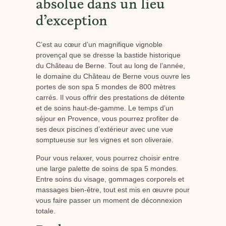
absolue dans un lieu
d’exception
C’est au cœur d’un magnifique vignoble
provençal que se dresse la bastide historique
du Château de Berne. Tout au long de l’année,
le domaine du Château de Berne vous ouvre les
portes de son spa 5 mondes de 800 mètres
carrés. Il vous offrir des prestations de détente
et de soins haut-de-gamme. Le temps d’un
séjour en Provence, vous pourrez profiter de
ses deux piscines d’extérieur avec une vue
somptueuse sur les vignes et son oliveraie.
Pour vous relaxer, vous pourrez choisir entre
une large palette de soins de spa 5 mondes.
Entre soins du visage, gommages corporels et
massages bien-être, tout est mis en œuvre pour
vous faire passer un moment de déconnexion
totale.