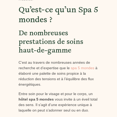
Qu’est-ce qu’un Spa 5
mondes ?
De nombreuses
prestations de soins
haut-de-gamme
C’est au travers de nombreuses années de
recherche et d’expertise que le
spa 5 mondes
à
élaboré une palette de soins propice à la
réduction des tensions et à l’équilibre des flux
énergétiques.
Entre soin pour le visage et pour le corps, un
hôtel spa 5 mondes
vous invite à un éveil total
des sens. Il s’agit d’une expérience unique à
laquelle on peut s’adonner seul ou en duo.