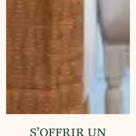
S’OFFRIR UN