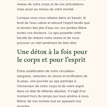
niveau de votre corps et de vos articulations
mais aussi au niveau de votre mental.
Lorsque vous vous relaxez dans un bassin, le
bruit de l’eau calme et adoucit l’esprit tandis que
la tension des jets d’eau sur vos jambes libère
toutes vos douleurs. Le spa possède cette
faculté de réduire notre stress et de nous
procurer un réel sentiment de bien-être.
Une détox à la fois pour
le corps et pour l’esprit
Entre amélioration de notre circulation
sanguine, réduction du stress et tonification de
la peau, une journée au spa participe à
l’immersion de notre corps et de notre esprit
dans un état de détente absolue. Il s’agit d’un
moment hors du temps qui nous amène à nous
libérer de nos toxines tout en apaisant nos
muscles.