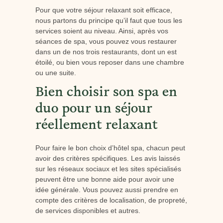
Pour que votre séjour relaxant soit efficace,
nous partons du principe qu’il faut que tous les
services soient au niveau. Ainsi, après vos
séances de spa, vous pouvez vous restaurer
dans un de nos trois restaurants, dont un est
étoilé, ou bien vous reposer dans une chambre
ou une suite.
Bien choisir son spa en
duo pour un séjour
réellement relaxant
Pour faire le bon choix d’hôtel spa, chacun peut
avoir des critères spécifiques. Les avis laissés
sur les réseaux sociaux et les sites spécialisés
peuvent être une bonne aide pour avoir une
idée générale. Vous pouvez aussi prendre en
compte des critères de localisation, de propreté,
de services disponibles et autres.