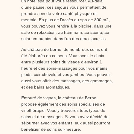
un hôtel spa pour vous ressourcer. Au-delà
d’une pause, ces séjours vous permettent de
prendre soin de votre santé physique et
mentale. En plus de l’accès au spa de 800 m2,
vous pouvez vous rendre à la piscine, dans une
salle de relaxation, au hammam, au sauna, au
solarium ou bien dans l’un des deux jacuzzis.
Au château de Berne, de nombreux soins ont
été élaborés en ce sens. Vous avez le choix
entre plusieurs soins du visage d’environ 1
heure et des soins-massages pour vos mains,
pieds, cuir chevelu et vos jambes. Vous pouvez
aussi vous offrir des massages, des gommages,
et des bains aromatiques.
Entouré de vignes, le château de Berne
propose également des soins spécialisés de
vinothérapie. Vous y trouverez tous types de
soins et de massages. Si vous avez décidé de
séjourner avec vos enfants, eux aussi pourront
bénéficier de soins sur-mesure.