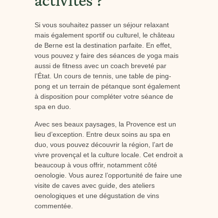
activités ?
Si vous souhaitez passer un séjour relaxant
mais également sportif ou culturel, le château
de Berne est la destination parfaite. En effet,
vous pouvez y faire des séances de yoga mais
aussi de fitness avec un coach breveté par
l’État. Un cours de tennis, une table de ping-
pong et un terrain de pétanque sont également
à disposition pour compléter votre séance de
spa en duo.
Avec ses beaux paysages, la Provence est un
lieu d’exception. Entre deux soins au spa en
duo, vous pouvez découvrir la région, l’art de
vivre provençal et la culture locale. Cet endroit a
beaucoup à vous offrir, notamment côté
oenologie. Vous aurez l’opportunité de faire une
visite de caves avec guide, des ateliers
oenologiques et une dégustation de vins
commentée.