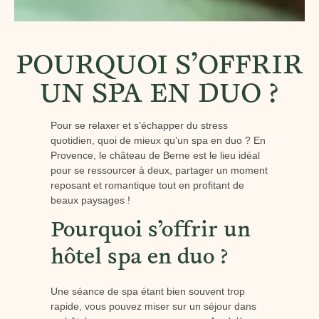
POURQUOI S’OFFRIR
UN SPA EN DUO ?
Pour se relaxer et s’échapper du stress
quotidien, quoi de mieux qu’un spa en duo ? En
Provence, le château de Berne est le lieu idéal
pour se ressourcer à deux, partager un moment
reposant et romantique tout en profitant de
beaux paysages !
Pourquoi s’offrir un
hôtel spa en duo ?
Une séance de spa étant bien souvent trop
rapide, vous pouvez miser sur un séjour dans