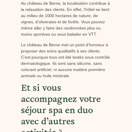
Au château de Berne, la localisation contribue à
la relaxation des clients. En effet, l’hôtel se tient
au milieu de 1000 hectares de nature, de
vignes, d’oliveraies et de forêts. Vous pouvez
même aller y faire des randonnées plus ou
moins sportives ou vous balader en VTT.
Le château de Berne met un point d’honneur à
proposer des soins qualitatifs à ses clients.
C’est pourquoi tous ont été testés sous contrôle
dermatologique. Ils sont sans silicone, sans
colorant artificiel, ni aucune matière première
animale ou huile minérale.
Et si vous
accompagnez votre
séjour spa en duo
avec d’autres