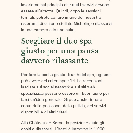
lavoriamo sul principio che tutti i servizi devono
essere all'altezza. Quindi, dopo le sessioni
termali, potrete cenare in uno dei nostri tre
ristoranti, di cui uno stellato Michelin, o rilassarvi
in una camera o in una suite.
Scegliere il duo spa
giusto per una pausa
davvero rilassante
Per fare la scelta giusta di un hotel spa, ognuno
può avere dei criteri specifici. Le recensioni
lasciate sui social network e sui siti web
specializzati possono essere un buon aiuto per
farsi un'idea generale. Si può anche tenere
conto della posizione, della pulizia, dei servizi
disponibili e di altri criteri.
Allo Château de Berne, la posizione aiuta gli
ospiti a rilassarsi. L'hotel è immerso in 1.000