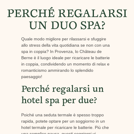
PERCHÉ REGALARSI
UN DUO SPA?
Quale modo migliore per rilassarsi e sfuggire
allo stress della vita quotidiana se non con una
spa in coppia? In Provenza, lo Château de
Berne è il luogo ideale per ricaricare le batterie
in coppia, condividendo un momento di relax e
romanticismo ammirando lo splendido
paesaggio!
Perché regalarsi un
hotel spa per due?
Poiché una seduta termale è spesso troppo
rapida, potete optare per un soggiorno in un
hotel termale per ricaricare le batterie. Più che
una semplice pausa, questi soggiorni vi