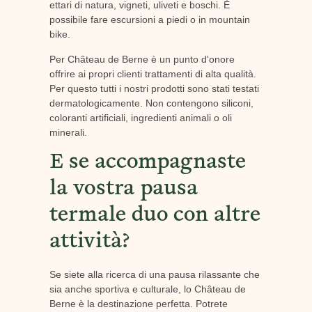
ettari di natura, vigneti, uliveti e boschi. È
possibile fare escursioni a piedi o in mountain
bike.
Per Château de Berne è un punto d'onore
offrire ai propri clienti trattamenti di alta qualità.
Per questo tutti i nostri prodotti sono stati testati
dermatologicamente. Non contengono siliconi,
coloranti artificiali, ingredienti animali o oli
minerali.
E se accompagnaste
la vostra pausa
termale duo con altre
attività?
Se siete alla ricerca di una pausa rilassante che
sia anche sportiva e culturale, lo Château de
Berne è la destinazione perfetta. Potrete