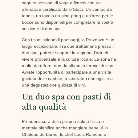
seguire sessioni di yoga e fitness con un
allenatore certificato dallo Stato. Un campo da
tennis, un tavolo da ping-pong e un'area per le
bocce sono disponibili per completare la vostra
sessione di duo spa.
Con i suoi splendidi paesaggi, la Provenza è un
luogo eccezionale. Tra due trattamenti presso il
duo spa, potrete scoprire la regione, l'arte di
vivere provenzale e la cultura locale. La zona ha
molto da offrire, non da ultimo in termini di vino.
Avrete l'opportunità di partecipare a una visita
guidata delle cantine, a laboratori enologici e a
una degustazione guidata di vini.
Un duo spa con pasti di
alta qualità
Prendersi cura della propria salute fisica e
mentale significa anche mangiare bene. Allo
Château de Berne, lo chef Louis Rameau e il