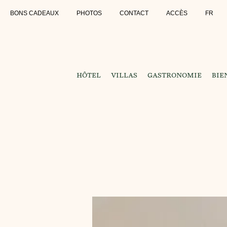
BONS CADEAUX
PHOTOS
CONTACT
ACCÈS
FR
HÔTEL
VILLAS
GASTRONOMIE
BIE