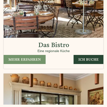
Das Bistro
Eine regionale Küche
MEHR ERFAHREN
ICH BUCHE