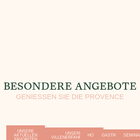
BESONDERE ANGEBOTE
GENIESSEN SIE DIE PROVENCE
UNSERE
UNSERE
AKTUELLEN
HOTEL
GASTRONOMIE
SEMINA
VILLENERFAHRUNGEN
FAVORITEN