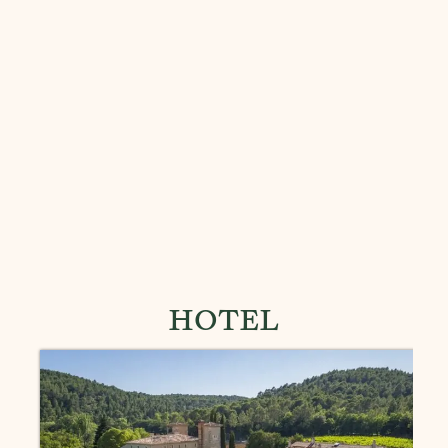
HOTEL