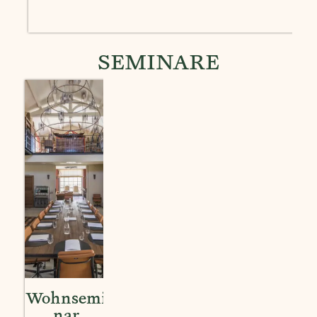
SEMINARE
Wohnsemi