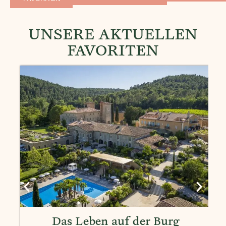
UNSERE AKTUELLEN
FAVORITEN
Das Leben auf der Burg