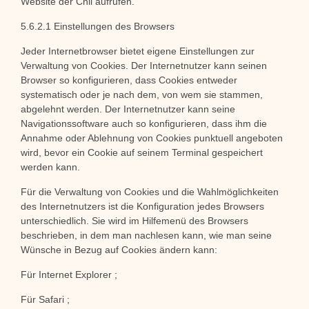
Website der Cnil aufrufen.
5.6.2.1 Einstellungen des Browsers
Jeder Internetbrowser bietet eigene Einstellungen zur
Verwaltung von Cookies. Der Internetnutzer kann seinen
Browser so konfigurieren, dass Cookies entweder
systematisch oder je nach dem, von wem sie stammen,
abgelehnt werden. Der Internetnutzer kann seine
Navigationssoftware auch so konfigurieren, dass ihm die
Annahme oder Ablehnung von Cookies punktuell angeboten
wird, bevor ein Cookie auf seinem Terminal gespeichert
werden kann.
Für die Verwaltung von Cookies und die Wahlmöglichkeiten
des Internetnutzers ist die Konfiguration jedes Browsers
unterschiedlich. Sie wird im Hilfemenü des Browsers
beschrieben, in dem man nachlesen kann, wie man seine
Wünsche in Bezug auf Cookies ändern kann:
Für Internet Explorer ;
Für Safari ;