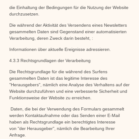
die Einhaltung der Bedingungen für die Nutzung der Website
durchzusetzen.
Die während der Aktivität des Versendens eines Newsletters
gesammelten Daten sind Gegenstand einer automatisierten
Verarbeitung, deren Zweck darin besteht, :
Informationen über aktuelle Ereignisse adressieren.
4.3.3 Rechtsgrundlagen der Verarbeitung
Die Rechtsgrundlage für die während des Surfens
gesammelten Daten ist das legitime Interesse des
"Herausgebers", nämlich eine Analyse des Verhaltens auf der
Website durchzuführen und eine verbesserte Sicherheit und
Funktionsweise der Website zu erreichen.
Daten, die bei der Verwendung des Formulars gesammelt
werden
Kontaktaufnahme oder das Senden einer E-Mail
haben als Rechtsgrundlage ein berechtigtes Interesse
von
"der Herausgeber", nämlich die Bearbeitung Ihrer
Anfrage.