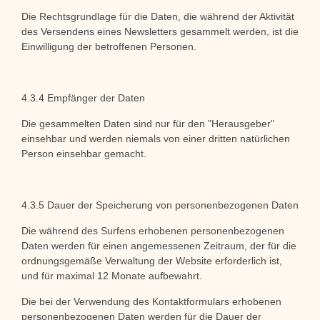
Die Rechtsgrundlage für die Daten, die während der Aktivität
des Versendens eines Newsletters gesammelt werden, ist die
Einwilligung der betroffenen Personen.
4.3.4 Empfänger der Daten
Die gesammelten Daten sind nur für den "Herausgeber"
einsehbar und werden niemals von einer dritten natürlichen
Person einsehbar gemacht.
4.3.5 Dauer der Speicherung von personenbezogenen Daten
Die während des Surfens erhobenen personenbezogenen
Daten werden für einen angemessenen Zeitraum, der für die
ordnungsgemäße Verwaltung der Website erforderlich ist,
und für maximal 12 Monate aufbewahrt.
Die bei der Verwendung des Kontaktformulars erhobenen
personenbezogenen Daten werden für die Dauer der