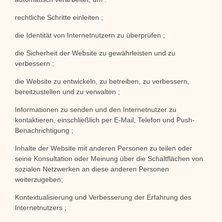
rechtliche Schritte einleiten ;
die Identität von Internetnutzern zu überprüfen ;
die Sicherheit der Website zu gewährleisten und zu
verbessern ;
die Website zu entwickeln, zu betreiben, zu verbessern,
bereitzustellen und zu verwalten ;
Informationen zu senden und den Internetnutzer zu
kontaktieren, einschließlich per E-Mail, Telefon und Push-
Benachrichtigung ;
Inhalte der Website mit anderen Personen zu teilen oder
seine Konsultation oder Meinung über die Schaltflächen von
sozialen Netzwerken an diese anderen Personen
weiterzugeben;
Kontextualisierung und Verbesserung der Erfahrung des
Internetnutzers ;