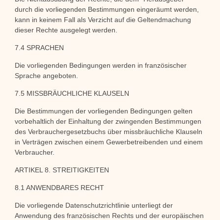
durch die vorliegenden Bestimmungen eingeräumt werden,
kann in keinem Fall als Verzicht auf die Geltendmachung
dieser Rechte ausgelegt werden.
7.4 SPRACHEN
Die vorliegenden Bedingungen werden in französischer
Sprache angeboten.
7.5 MISSBRÄUCHLICHE KLAUSELN
Die Bestimmungen der vorliegenden Bedingungen gelten
vorbehaltlich der Einhaltung der zwingenden Bestimmungen
des Verbrauchergesetzbuchs über missbräuchliche Klauseln
in Verträgen zwischen einem Gewerbetreibenden und einem
Verbraucher.
ARTIKEL 8. STREITIGKEITEN
8.1 ANWENDBARES RECHT
Die vorliegende Datenschutzrichtlinie unterliegt der
Anwendung des französischen Rechts und der europäischen