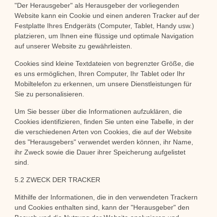
"Der Herausgeber" als Herausgeber der vorliegenden
Website kann ein Cookie und einen anderen Tracker auf der
Festplatte Ihres Endgeräts (Computer, Tablet, Handy usw.)
platzieren, um Ihnen eine flüssige und optimale Navigation
auf unserer Website zu gewährleisten.
Cookies sind kleine Textdateien von begrenzter Größe, die
es uns ermöglichen, Ihren Computer, Ihr Tablet oder Ihr
Mobiltelefon zu erkennen, um unsere Dienstleistungen für
Sie zu personalisieren.
Um Sie besser über die Informationen aufzuklären, die
Cookies identifizieren, finden Sie unten eine Tabelle, in der
die verschiedenen Arten von Cookies, die auf der Website
des "Herausgebers" verwendet werden können, ihr Name,
ihr Zweck sowie die Dauer ihrer Speicherung aufgelistet
sind.
5.2 ZWECK DER TRACKER
Mithilfe der Informationen, die in den verwendeten Trackern
und Cookies enthalten sind, kann der "Herausgeber" den