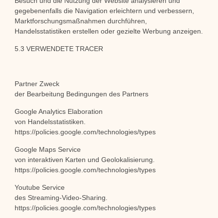
Besuch und die Nutzung der Website analysieren und
gegebenenfalls die Navigation erleichtern und verbessern,
Marktforschungsmaßnahmen durchführen,
Handelsstatistiken erstellen oder gezielte Werbung anzeigen.
5.3 VERWENDETE TRACER
Partner Zweck
der Bearbeitung Bedingungen des Partners
Google Analytics Elaboration
von Handelsstatistiken.
https://policies.google.com/technologies/types
Google Maps Service
von interaktiven Karten und Geolokalisierung.
https://policies.google.com/technologies/types
Youtube Service
des Streaming-Video-Sharing.
https://policies.google.com/technologies/types