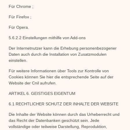
Für Chrome ;
Für Firefox ;
Für Opera.
5.6.2.2 Einstellungen mithilfe von Add-ons
Der Internetnutzer kann die Erhebung personenbezogener
Daten auch durch die Installation von Zusatzmodulen
einstellen.
Für weitere Informationen über Tools zur Kontrolle von
Cookies können Sie hier die entsprechende Seite auf der
Website der Cnil aufrufen.
ARTIKEL 6. GEISTIGES EIGENTUM
6.1 RECHTLICHER SCHUTZ DER INHALTE DER WEBSITE
Die Inhalte der Website können durch das Urheberrecht und
das Recht der Datenbanken geschützt sein. Jede
vollständige oder teilweise Darstellung, Reproduktion,