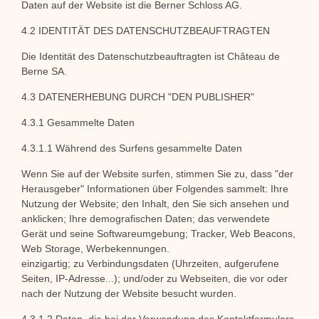
Daten auf der Website ist die Berner Schloss AG.
4.2 IDENTITÄT DES DATENSCHUTZBEAUFTRAGTEN
Die Identität des Datenschutzbeauftragten ist Château de
Berne SA.
4.3 DATENERHEBUNG DURCH "DEN PUBLISHER"
4.3.1 Gesammelte Daten
4.3.1.1 Während des Surfens gesammelte Daten
Wenn Sie auf der Website surfen, stimmen Sie zu, dass "der
Herausgeber" Informationen über Folgendes sammelt: Ihre
Nutzung der Website; den Inhalt, den Sie sich ansehen und
anklicken; Ihre demografischen Daten; das verwendete
Gerät und seine Softwareumgebung; Tracker, Web Beacons,
Web Storage, Werbekennungen.
einzigartig; zu Verbindungsdaten (Uhrzeiten, aufgerufene
Seiten, IP-Adresse...); und/oder zu Webseiten, die vor oder
nach der Nutzung der Website besucht wurden.