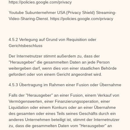
https://policies.google.com/privacy
Youtube Subunternehmer USA (Privacy Shield) Streaming-
Video-Sharing-Dienst. https://policies.google.com/privacy
4.5.2 Verlegung auf Grund von Requisition oder
Gerichtsbeschluss
Der Internetnutzer stimmt außerdem zu, dass der
"Herausgeber" die gesammelten Daten an jede Person
weitergeben darf, wenn dies von einer staatlichen Behörde
gefordert oder von einem Gericht angeordnet wird.
4.5.3 Übertragung im Rahmen einer Fusion oder Übernahme
Falls der "Herausgeber" an einer Fusion, einem Verkauf von
Vermögenswerten, einer Finanzierungsoperation, einer
Liquidation oder einem Konkurs oder an einer Übernahme
des gesamten oder eines Teils seines Geschäfts durch ein
anderes Unternehmen beteiligt ist, stimmt der Internetnutzer
zu, dass die gesammelten Daten vom "Herausgeber" an