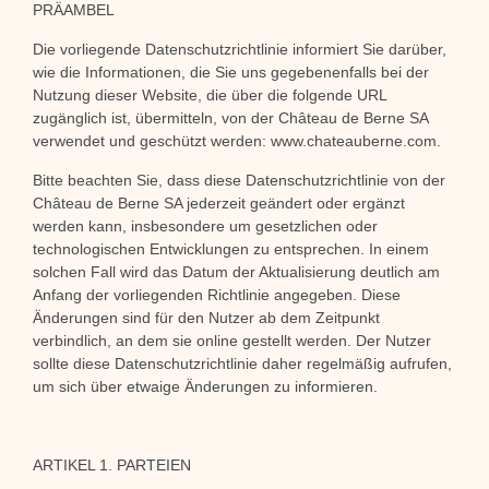
PRÄAMBEL
Die vorliegende Datenschutzrichtlinie informiert Sie darüber,
wie die Informationen, die Sie uns gegebenenfalls bei der
Nutzung dieser Website, die über die folgende URL
zugänglich ist, übermitteln, von der Château de Berne SA
verwendet und geschützt werden: www.chateauberne.com.
Bitte beachten Sie, dass diese Datenschutzrichtlinie von der
Château de Berne SA jederzeit geändert oder ergänzt
werden kann, insbesondere um gesetzlichen oder
technologischen Entwicklungen zu entsprechen. In einem
solchen Fall wird das Datum der Aktualisierung deutlich am
Anfang der vorliegenden Richtlinie angegeben. Diese
Änderungen sind für den Nutzer ab dem Zeitpunkt
verbindlich, an dem sie online gestellt werden. Der Nutzer
sollte diese Datenschutzrichtlinie daher regelmäßig aufrufen,
um sich über etwaige Änderungen zu informieren.
ARTIKEL 1. PARTEIEN