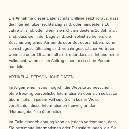
Die Annahme dieser Datenschutzrichtlinie
setzt voraus, dass
die Internetnutzer rechtsfähig sind.
oder mindestens 16
Jahre alt sind, oder, wenn sie nicht mindestens 16 Jahre alt
sind, dass sie in der Lage sind, sich selbst zu helfen.
die
Zustimmung eines Vormunds oder Betreuers haben, wenn
sie nicht geschäftsfähig sind, von
ihr gesetzlicher Vertreter,
wenn sie unter 16 Jahre alt sind, oder dass sie
Inhaber einer
Vollmacht, wenn sie im Auftrag einer juristischen Person
handeln.
ARTIKEL 4. PERSÖNLICHE DATEN
Im Allgemeinen ist es möglich, die Website zu besuchen,
ohne freiwillig persönliche Informationen über sich selbst zu
übermitteln. In jedem Fall sind Sie in keiner Weise
verpflichtet, diese Informationen freiwillig an den
"Herausgeber" zu übermitteln.
Im Falle einer Ablehnung kann es jedoch vorkommen, dass
Sie bestimmte Informationen oder Dienstleistungen, die Sie