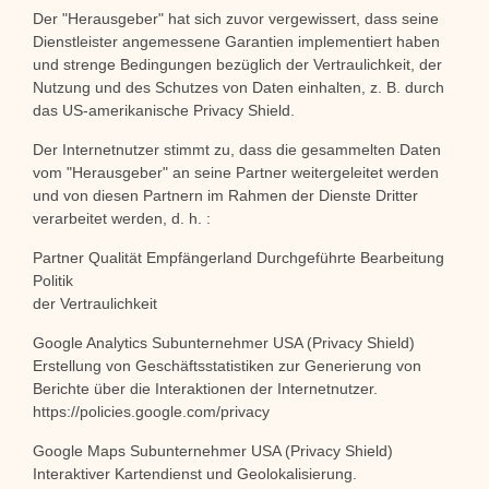
Der "Herausgeber" hat sich zuvor vergewissert, dass seine
Dienstleister angemessene Garantien implementiert haben
und strenge Bedingungen bezüglich der Vertraulichkeit, der
Nutzung und des Schutzes von Daten einhalten, z. B. durch
das US-amerikanische Privacy Shield.
Der Internetnutzer stimmt zu, dass die gesammelten Daten
vom "Herausgeber" an seine Partner weitergeleitet werden
und von diesen Partnern im Rahmen der Dienste Dritter
verarbeitet werden, d. h. :
Partner Qualität Empfängerland Durchgeführte Bearbeitung
Politik
der Vertraulichkeit
Google Analytics Subunternehmer USA (Privacy Shield)
Erstellung von Geschäftsstatistiken zur Generierung von
Berichte über die Interaktionen der Internetnutzer.
https://policies.google.com/privacy
Google Maps Subunternehmer USA (Privacy Shield)
Interaktiver Kartendienst und Geolokalisierung.