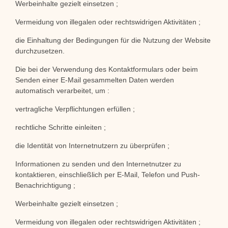
Werbeinhalte gezielt einsetzen ;
Vermeidung von illegalen oder rechtswidrigen Aktivitäten ;
die Einhaltung der Bedingungen für die Nutzung der Website
durchzusetzen.
Die bei der Verwendung des Kontaktformulars oder beim
Senden einer E-Mail gesammelten Daten werden
automatisch verarbeitet, um :
vertragliche Verpflichtungen erfüllen ;
rechtliche Schritte einleiten ;
die Identität von Internetnutzern zu überprüfen ;
Informationen zu senden und den Internetnutzer zu
kontaktieren, einschließlich per E-Mail, Telefon und Push-
Benachrichtigung ;
Werbeinhalte gezielt einsetzen ;
Vermeidung von illegalen oder rechtswidrigen Aktivitäten ;