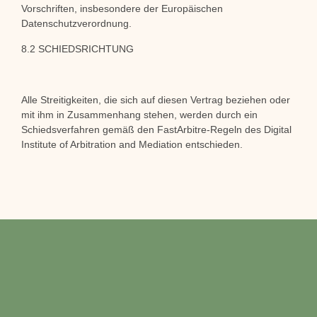
Vorschriften, insbesondere der Europäischen
Datenschutzverordnung.
8.2 SCHIEDSRICHTUNG
Alle Streitigkeiten, die sich auf diesen Vertrag beziehen oder
mit ihm in Zusammenhang stehen, werden durch ein
Schiedsverfahren gemäß den FastArbitre-Regeln des Digital
Institute of Arbitration and Mediation entschieden.