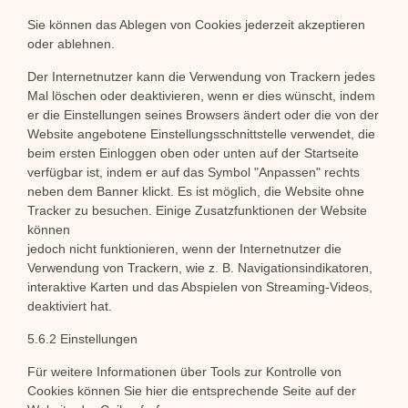
Sie können das Ablegen von Cookies jederzeit akzeptieren
oder ablehnen.
Der Internetnutzer kann die Verwendung von Trackern jedes
Mal löschen oder deaktivieren, wenn er dies wünscht, indem
er die Einstellungen seines Browsers ändert oder die von der
Website angebotene Einstellungsschnittstelle verwendet, die
beim ersten Einloggen oben oder unten auf der Startseite
verfügbar ist, indem er auf das Symbol "Anpassen" rechts
neben dem Banner klickt. Es ist möglich, die Website ohne
Tracker zu besuchen. Einige Zusatzfunktionen der Website
können
jedoch nicht funktionieren, wenn der Internetnutzer die
Verwendung von Trackern, wie z. B. Navigationsindikatoren,
interaktive Karten und das Abspielen von Streaming-Videos,
deaktiviert hat.
5.6.2 Einstellungen
Für weitere Informationen über Tools zur Kontrolle von
Cookies können Sie hier die entsprechende Seite auf der