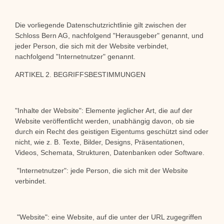
Die vorliegende Datenschutzrichtlinie gilt zwischen der
Schloss Bern AG, nachfolgend "Herausgeber" genannt, und
jeder Person, die sich mit der Website verbindet,
nachfolgend "Internetnutzer" genannt.
ARTIKEL 2. BEGRIFFSBESTIMMUNGEN
"Inhalte der Website": Elemente jeglicher Art, die auf der
Website veröffentlicht werden, unabhängig davon, ob sie
durch ein Recht des geistigen Eigentums geschützt sind oder
nicht, wie z. B. Texte, Bilder, Designs, Präsentationen,
Videos, Schemata, Strukturen, Datenbanken oder Software.
"Internetnutzer": jede Person, die sich mit der Website
verbindet.
"Website": eine Website, auf die unter der URL zugegriffen