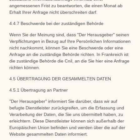
angemessenen Frist zu beantworten, die einen Monat ab
Erhalt Ihrer Anfrage nicht überschreiten darf.
4.4.7 Beschwerde bei der zuständigen Behörde
Wenn Sie der Meinung sind, dass "Der Herausgeber" seinen
Verpflichtungen in Bezug auf Ihre Persönlichen Informationen
nicht nachkommt, können Sie eine Beschwerde oder eine
Anfrage an die zuständige Behörde richten. In Frankreich ist
die zuständige Behörde die Cnil, an die Sie hier eine Anfrage
richten können.
4.5 ÜBERTRAGUNG DER GESAMMELTEN DATEN
4.5.1 Übertragung an Partner
"Der Herausgeber" informiert Sie darüber, dass wir auf
befugte Dienstleister zurückgreifen, um die Erfassung und
Verarbeitung der Daten, die Sie uns übermittelt haben, zu
erleichtern. Diese Dienstleister können sich außerhalb der
Europäischen Union befinden und werden über die auf der
Website gesammelten Daten informiert.