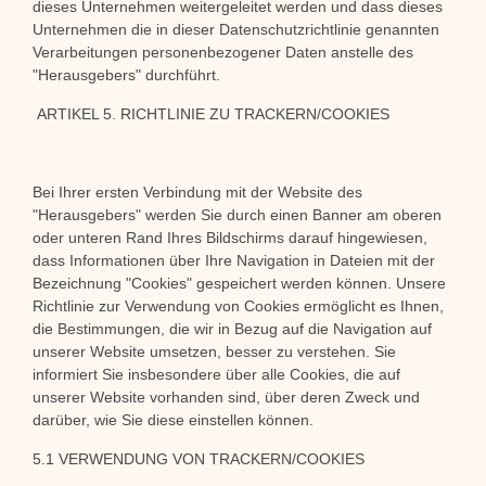
dieses Unternehmen weitergeleitet werden und dass dieses
Unternehmen die in dieser Datenschutzrichtlinie genannten
Verarbeitungen personenbezogener Daten anstelle des
"Herausgebers" durchführt.
ARTIKEL 5. RICHTLINIE ZU TRACKERN/COOKIES
Bei Ihrer ersten Verbindung mit der Website des
"Herausgebers" werden Sie durch einen Banner am oberen
oder unteren Rand Ihres Bildschirms darauf hingewiesen,
dass Informationen über Ihre Navigation in Dateien mit der
Bezeichnung "Cookies" gespeichert werden können. Unsere
Richtlinie zur Verwendung von Cookies ermöglicht es Ihnen,
die Bestimmungen, die wir in Bezug auf die Navigation auf
unserer Website umsetzen, besser zu verstehen. Sie
informiert Sie insbesondere über alle Cookies, die auf
unserer Website vorhanden sind, über deren Zweck und
darüber, wie Sie diese einstellen können.
5.1 VERWENDUNG VON TRACKERN/COOKIES