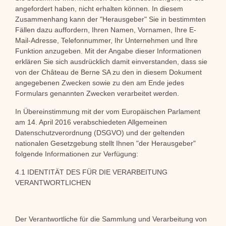
angefordert haben, nicht erhalten können. In diesem
Zusammenhang kann der "Herausgeber" Sie in bestimmten
Fällen dazu auffordern, Ihren Namen, Vornamen, Ihre E-
Mail-Adresse, Telefonnummer, Ihr Unternehmen und Ihre
Funktion anzugeben. Mit der Angabe dieser Informationen
erklären Sie sich ausdrücklich damit einverstanden, dass sie
von der Château de Berne SA zu den in diesem Dokument
angegebenen Zwecken sowie zu den am Ende jedes
Formulars genannten Zwecken verarbeitet werden.
In Übereinstimmung mit der vom Europäischen Parlament
am 14. April 2016 verabschiedeten Allgemeinen
Datenschutzverordnung (DSGVO) und der geltenden
nationalen Gesetzgebung stellt Ihnen "der Herausgeber"
folgende Informationen zur Verfügung:
4.1 IDENTITÄT DES FÜR DIE VERARBEITUNG
VERANTWORTLICHEN
Der Verantwortliche für die Sammlung und Verarbeitung von