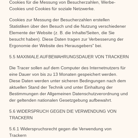
Cookies für die Messung von Besucherzahlen, Werbe-
Cookies und Cookies für soziale Netzwerke.
Cookies zur Messung der Besucherzahlen erstellen
Statistiken über den Besuch und die Nutzung verschiedener
Elemente der Website (z. B. die Inhalte/Seiten, die Sie
besucht haben). Diese Daten tragen zur Verbesserung der
Ergonomie der Website des Herausgebers" bei.
5.5 MAXIMALE AUFBEWAHRUNGSDAUER VON TRACKERN
Die Tracer sollen auf dem Computer des Internetnutzers für
eine Dauer von bis zu 13 Monaten gespeichert werden.
Diese Daten werden unter sicheren Bedingungen nach dem
aktuellen Stand der Technik und unter Einhaltung der
Bestimmungen der Allgemeinen Datenschutzverordnung und
der geltenden nationalen Gesetzgebung aufbewahrt.
5.6 WIDERSPRUCH GEGEN DIE VERWENDUNG VON
TRACKERN
5.6.1 Widerspruchsrecht gegen die Verwendung von
Trackern