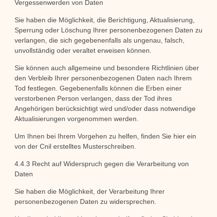
Vergessenwerden von Daten
Sie haben die Möglichkeit, die Berichtigung, Aktualisierung,
Sperrung oder Löschung Ihrer personenbezogenen Daten zu
verlangen, die sich gegebenenfalls als ungenau, falsch,
unvollständig oder veraltet erweisen können.
Sie können auch allgemeine und besondere Richtlinien über
den Verbleib Ihrer personenbezogenen Daten nach Ihrem
Tod festlegen. Gegebenenfalls können die Erben einer
verstorbenen Person verlangen, dass der Tod ihres
Angehörigen berücksichtigt wird und/oder dass notwendige
Aktualisierungen vorgenommen werden.
Um Ihnen bei Ihrem Vorgehen zu helfen, finden Sie hier ein
von der Cnil erstelltes Musterschreiben.
4.4.3 Recht auf Widerspruch gegen die Verarbeitung von
Daten
Sie haben die Möglichkeit, der Verarbeitung Ihrer
personenbezogenen Daten zu widersprechen.