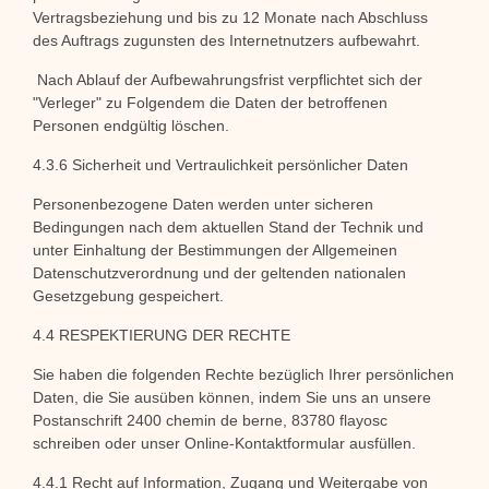
Vertragsbeziehung und bis zu 12 Monate nach Abschluss
des Auftrags zugunsten des Internetnutzers aufbewahrt.
Nach Ablauf der Aufbewahrungsfrist verpflichtet sich der
"Verleger" zu Folgendem
die Daten der betroffenen
Personen endgültig löschen.
4.3.6 Sicherheit und Vertraulichkeit persönlicher Daten
Personenbezogene Daten werden unter sicheren
Bedingungen nach dem aktuellen Stand der Technik und
unter Einhaltung der Bestimmungen der Allgemeinen
Datenschutzverordnung und der geltenden nationalen
Gesetzgebung gespeichert.
4.4 RESPEKTIERUNG DER RECHTE
Sie haben die folgenden Rechte bezüglich Ihrer persönlichen
Daten, die Sie ausüben können, indem Sie uns an unsere
Postanschrift 2400 chemin de berne, 83780 flayosc
schreiben oder unser Online-Kontaktformular ausfüllen.
4.4.1 Recht auf Information, Zugang und Weitergabe von