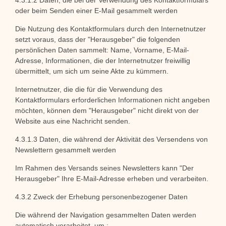
4.3.1.2 Daten, die bei der Verwendung des Kontaktformulars
oder beim Senden einer E-Mail gesammelt werden
Die Nutzung des Kontaktformulars durch den Internetnutzer
setzt voraus, dass der "Herausgeber" die folgenden
persönlichen Daten sammelt: Name, Vorname, E-Mail-
Adresse, Informationen, die der Internetnutzer freiwillig
übermittelt, um sich um seine Akte zu kümmern.
Internetnutzer, die die für die Verwendung des
Kontaktformulars erforderlichen Informationen nicht angeben
möchten, können dem "Herausgeber" nicht direkt von der
Website aus eine Nachricht senden.
4.3.1.3 Daten, die während der Aktivität des Versendens von
Newslettern gesammelt werden
Im Rahmen des Versands seines Newsletters kann "Der
Herausgeber" Ihre E-Mail-Adresse erheben und verarbeiten.
4.3.2 Zweck der Erhebung personenbezogener Daten
Die während der Navigation gesammelten Daten werden
automatisch verarbeitet, um :