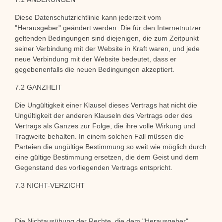
Diese Datenschutzrichtlinie kann jederzeit vom
"Herausgeber" geändert werden. Die für den Internetnutzer
geltenden Bedingungen sind diejenigen, die zum Zeitpunkt
seiner Verbindung mit der Website in Kraft waren, und jede
neue Verbindung mit der Website bedeutet, dass er
gegebenenfalls die neuen Bedingungen akzeptiert.
7.2 GANZHEIT
Die Ungültigkeit einer Klausel dieses Vertrags hat nicht die
Ungültigkeit der anderen Klauseln des Vertrags oder des
Vertrags als Ganzes zur Folge, die ihre volle Wirkung und
Tragweite behalten. In einem solchen Fall müssen die
Parteien die ungültige Bestimmung so weit wie möglich durch
eine gültige Bestimmung ersetzen, die dem Geist und dem
Gegenstand des vorliegenden Vertrags entspricht.
7.3 NICHT-VERZICHT
Die Nichtausübung der Rechte, die dem "Herausgeber"