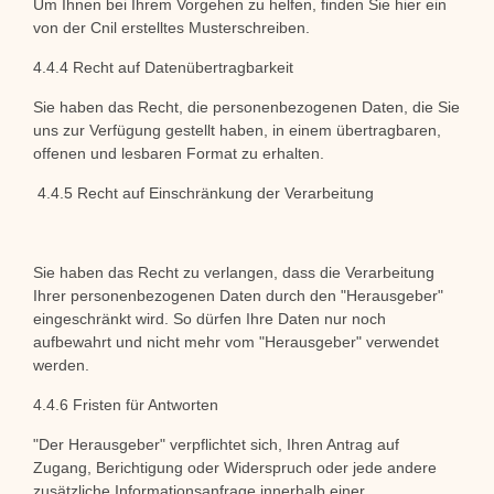
Um Ihnen bei Ihrem Vorgehen zu helfen, finden Sie hier ein
von der Cnil erstelltes Musterschreiben.
4.4.4 Recht auf Datenübertragbarkeit
Sie haben das Recht, die personenbezogenen Daten, die Sie
uns zur Verfügung gestellt haben, in einem übertragbaren,
offenen und lesbaren Format zu erhalten.
4.4.5 Recht auf Einschränkung der Verarbeitung
Sie haben das Recht zu verlangen, dass die Verarbeitung
Ihrer personenbezogenen Daten durch den "Herausgeber"
eingeschränkt wird. So dürfen Ihre Daten nur noch
aufbewahrt und nicht mehr vom "Herausgeber" verwendet
werden.
4.4.6 Fristen für Antworten
"Der Herausgeber" verpflichtet sich, Ihren Antrag auf
Zugang, Berichtigung oder Widerspruch oder jede andere
zusätzliche Informationsanfrage innerhalb einer