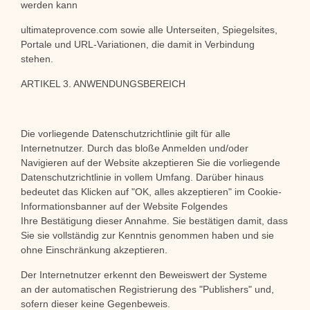
werden kann
ultimateprovence.com sowie alle Unterseiten, Spiegelsites,
Portale und URL-Variationen, die damit in Verbindung
stehen.
ARTIKEL 3. ANWENDUNGSBEREICH
Die vorliegende Datenschutzrichtlinie gilt für alle
Internetnutzer. Durch das bloße Anmelden und/oder
Navigieren auf der Website akzeptieren Sie die vorliegende
Datenschutzrichtlinie in vollem Umfang. Darüber hinaus
bedeutet das Klicken auf "OK, alles akzeptieren" im Cookie-
Informationsbanner auf der Website Folgendes
Ihre Bestätigung dieser Annahme. Sie bestätigen damit, dass
Sie sie vollständig zur Kenntnis genommen haben und sie
ohne Einschränkung akzeptieren.
Der Internetnutzer erkennt den Beweiswert der Systeme
an
der automatischen Registrierung des "Publishers" und,
sofern dieser keine
Gegenbeweis.