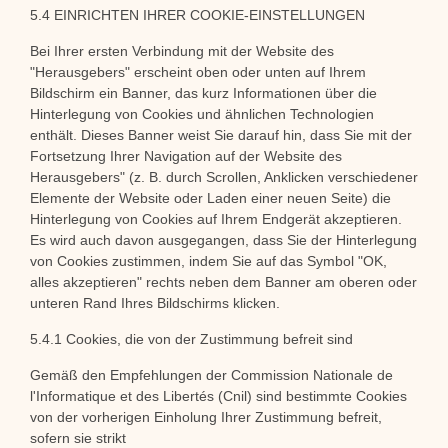
5.4 EINRICHTEN IHRER COOKIE-EINSTELLUNGEN
Bei Ihrer ersten Verbindung mit der Website des
"Herausgebers" erscheint oben oder unten auf Ihrem
Bildschirm ein Banner, das kurz Informationen über die
Hinterlegung von Cookies und ähnlichen Technologien
enthält. Dieses Banner weist Sie darauf hin, dass Sie mit der
Fortsetzung Ihrer Navigation auf der Website des
Herausgebers" (z. B. durch Scrollen, Anklicken verschiedener
Elemente der Website oder Laden einer neuen Seite) die
Hinterlegung von Cookies auf Ihrem Endgerät akzeptieren.
Es wird auch davon ausgegangen, dass Sie der Hinterlegung
von Cookies zustimmen, indem Sie auf das Symbol "OK,
alles akzeptieren" rechts neben dem Banner am oberen oder
unteren Rand Ihres Bildschirms klicken.
5.4.1 Cookies, die von der Zustimmung befreit sind
Gemäß den Empfehlungen der Commission Nationale de
l'Informatique et des Libertés (Cnil) sind bestimmte Cookies
von der vorherigen Einholung Ihrer Zustimmung befreit,
sofern sie strikt