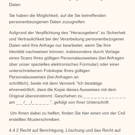
Daten
Sie haben die Möglichkeit, auf die Sie betreffenden
personenbezogenen Daten zuzugreifen.
Aufgrund der Verpflichtung des "Herausgebers" zu Sicherheit
und Vertraulichkeit bei der Verarbeitung personenbezogener
Daten wird Ihre Anfrage nur bearbeitet, wenn Sie Ihre
Identität nachweisen können, insbesondere durch Vorlage
eines Scans Ihres gültigen Personalausweises (bei Anfragen
über unser spezielles elektronisches Formular) oder einer
unterschriebenen Fotokopie Ihres gültigen
Personalausweises (bei Anfragen an
schriftlich), beide mit dem Vermerk "Ich bestätige
ehrenwörtlich, dass die Kopie dieses Ausweises mit dem
Original übereinstimmt. Geschehen zu _ _ _ _ _ _ _ _ _ _ _ _
am _ _ /_ _/_ _ _ _ _ ", gefolgt von Ihrer Unterschrift.
Um Ihnen dabei zu helfen, finden Sie hier einen
von der Cnil
erstelltes Musterschreiben.
4.4.2 Recht auf Berichtigung, Löschung und das Recht auf