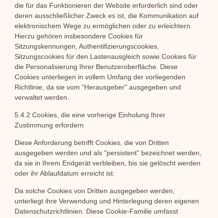
die für das Funktionieren der Website erforderlich sind oder
deren ausschließlicher Zweck es ist, die Kommunikation auf
elektronischem Wege zu ermöglichen oder zu erleichtern.
Hierzu gehören insbesondere Cookies für
Sitzungskennungen, Authentifizierungscookies,
Sitzungscookies für den Lastenausgleich sowie Cookies für
die Personalisierung Ihrer Benutzeroberfläche. Diese
Cookies unterliegen in vollem Umfang der vorliegenden
Richtlinie, da sie vom "Herausgeber" ausgegeben und
verwaltet werden.
5.4.2 Cookies, die eine vorherige Einholung Ihrer
Zustimmung erfordern
Diese Anforderung betrifft Cookies, die von Dritten
ausgegeben werden und als "persistent" bezeichnet werden,
da sie in Ihrem Endgerät verbleiben, bis sie gelöscht werden
oder ihr Ablaufdatum erreicht ist.
Da solche Cookies von Dritten ausgegeben werden,
unterliegt ihre Verwendung und Hinterlegung deren eigenen
Datenschutzrichtlinien. Diese Cookie-Familie umfasst