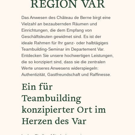
REGION VAR
Das Anwesen des Château de Berne birgt eine
Vielzahl an bezaubernden Räumen und
Einrichtungen, die dem Empfang von
Geschäftsleuten gewidmet sind. Es ist der
ideale Rahmen für Ihr ganz- oder halbtägiges
Teambuilding-Seminar im Departement Var.
Entdecken Sie unsere hochwertigen Leistungen,
die so konzipiert sind, dass sie die zentralen
Werte unseres Anwesens widerspiegeln:
Authentizität, Gastfreundschaft und Raffinesse.
Ein für
Teambuilding
konzipierter Ort im
Herzen des Var