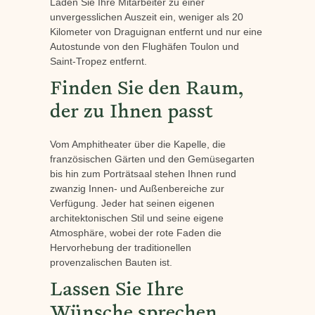
Laden Sie Ihre Mitarbeiter zu einer
unvergesslichen Auszeit ein, weniger als 20
Kilometer von Draguignan entfernt und nur eine
Autostunde von den Flughäfen Toulon und
Saint-Tropez entfernt.
Finden Sie den Raum,
der zu Ihnen passt
Vom Amphitheater über die Kapelle, die
französischen Gärten und den Gemüsegarten
bis hin zum Porträtsaal stehen Ihnen rund
zwanzig Innen- und Außenbereiche zur
Verfügung. Jeder hat seinen eigenen
architektonischen Stil und seine eigene
Atmosphäre, wobei der rote Faden die
Hervorhebung der traditionellen
provenzalischen Bauten ist.
Lassen Sie Ihre
Wünsche sprechen