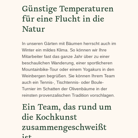
Günstige Temperaturen
für eine Flucht in die
Natur
In unseren Gärten mit Bäumen herrscht auch im
Winter ein mildes Klima. So können wir Ihre
Mitarbeiter fast das ganze Jahr über zu einer
beschaulichen Wanderung, einer sportlicheren
Mountainbike-Tour oder einem Yogakurs in den
Weinbergen begrüßen. Sie können Ihrem Team
auch ein Tennis-, Tischtennis- oder Boule-
Turnier im Schatten der Olivenbäume in der
reinsten provenzalischen Tradition vorschlagen.
Ein Team, das rund um
die Kochkunst
zusammengeschweißt