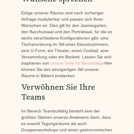
Einige unserer Räume sind nach vorheriger
Anfrage modulierbar und passen sich Ihren
Wünschen an. Dies gilt für den Jasmingarten,
den Bacchussaal und den Porträtsaal, für die es
sechs verschiedene Konfigurationen gibt: eine
Tischanordnung im Stil eines Klassenzimmers,
eine U-Form, ein Theater, einen Cocktail, eine
Versammlung oder ein Bankett. Lassen Sie sich
inspirieren von
unsere Seite für Berufstätige
Hier
können Sie den einzigartigen Stil unserer
Räume in Bildern entdecken.
Verwöhnen Sie Ihre
Teams
Im Bereich Teambuilding besteht eine der
größten Stärken unseres Anwesens darin, dass
es sowohl Tagungsräume als auch
Gruppenworkshops und einen gastronomischen