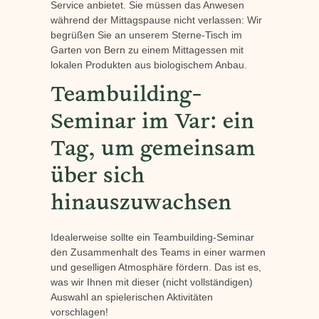
Service anbietet. Sie müssen das Anwesen
während der Mittagspause nicht verlassen: Wir
begrüßen Sie an unserem Sterne-Tisch im
Garten von Bern zu einem Mittagessen mit
lokalen Produkten aus biologischem Anbau.
Teambuilding-
Seminar im Var: ein
Tag, um gemeinsam
über sich
hinauszuwachsen
Idealerweise sollte ein Teambuilding-Seminar
den Zusammenhalt des Teams in einer warmen
und geselligen Atmosphäre fördern. Das ist es,
was wir Ihnen mit dieser (nicht vollständigen)
Auswahl an spielerischen Aktivitäten
vorschlagen!