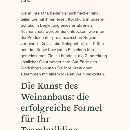
ist
Wenn Ihre Mitarbeiter Feinschmecker sind,
teilen Sie mit ihnen einen Kochkurs in unserer
Schule. In Begleitung eines erfahrenen
Küchenchefs werden Sie entdecken, wie man
die Produkte der provenzalischen Region
verfeinert. Dies ist die Gelegenheit, die Kräfte
und das Know-how jedes Einzelnen für ein
gemeinsames Ziel zu bündeln: die Zubereitung
köstlicher Gourmetgerichte. Am Ende des
Workshops können Sie Ihre Kreationen
zusammen mit einem lokalen Wein verkosten.
Die Kunst des
Weinanbaus: die
erfolgreiche Formel
für Ihr