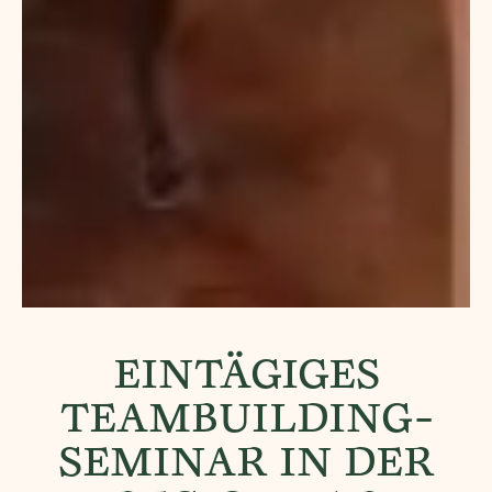
EINTÄGIGES
TEAMBUILDING-
SEMINAR IN DER