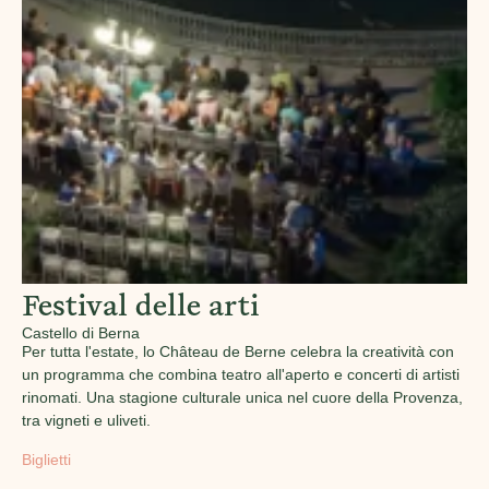
Festival delle arti
Castello di Berna
Per tutta l'estate, lo Château de Berne celebra la creatività con
un programma che combina teatro all'aperto e concerti di artisti
rinomati. Una stagione culturale unica nel cuore della Provenza,
tra vigneti e uliveti.
Biglietti