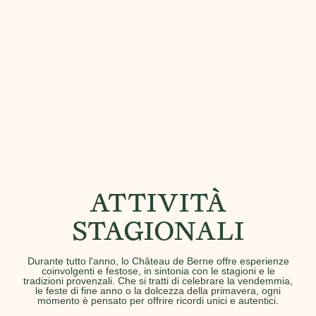
ATTIVITÀ
STAGIONALI
Durante tutto l'anno, lo Château de Berne offre esperienze
coinvolgenti e festose, in sintonia con le stagioni e le
tradizioni provenzali. Che si tratti di celebrare la vendemmia,
le feste di fine anno o la dolcezza della primavera, ogni
momento è pensato per offrire ricordi unici e autentici.