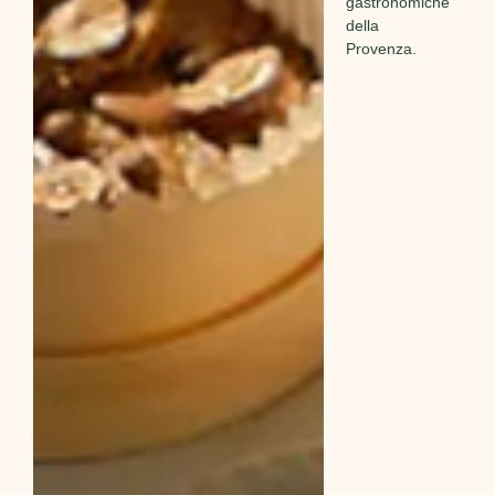
gastronomiche
della
Provenza.