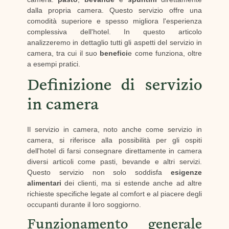
dalla propria camera. Questo servizio offre una
comodità superiore e spesso migliora l'esperienza
complessiva dell'hotel. In questo articolo
analizzeremo in dettaglio tutti gli aspetti del servizio in
camera, tra cui il suo
benefici
e come funziona, oltre
a esempi pratici.
Definizione di servizio
in camera
Il servizio in camera, noto anche come servizio in
camera, si riferisce alla possibilità per gli ospiti
dell'hotel di farsi consegnare direttamente in camera
diversi articoli come pasti, bevande e altri servizi.
Questo servizio non solo soddisfa
esigenze
alimentari
dei clienti, ma si estende anche ad altre
richieste specifiche legate al comfort e al piacere degli
occupanti durante il loro soggiorno.
Funzionamento generale