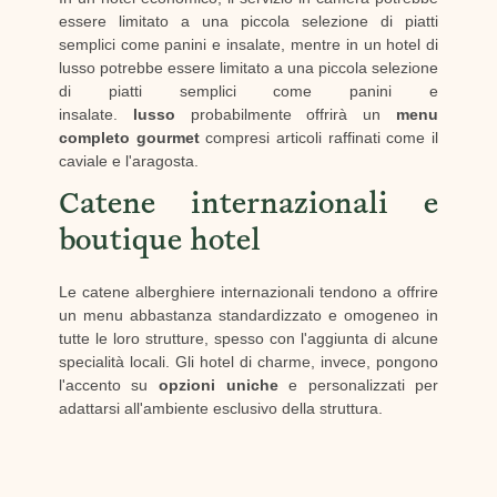
essere limitato a una piccola selezione di piatti
semplici come panini e insalate, mentre in un hotel di
lusso potrebbe essere limitato a una piccola selezione
di piatti semplici come panini e
insalate.
lusso
probabilmente offrirà un
menu
completo gourmet
compresi articoli raffinati come il
caviale e l'aragosta.
Catene internazionali e
boutique hotel
Le catene alberghiere internazionali tendono a offrire
un menu abbastanza standardizzato e omogeneo in
tutte le loro strutture, spesso con l'aggiunta di alcune
specialità locali. Gli hotel di charme, invece, pongono
l'accento su
opzioni uniche
e personalizzati per
adattarsi all'ambiente esclusivo della struttura.