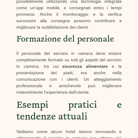
possibilmente utilizzando una tecnologia integrata
come un'app mobile, e consegnati entro i tempi
promessi. Anche il monitoraggio e la verifica
successivi alla consegna possono contribuire a
migliorare la soddisfazione dei clienti.
Formazione del personale
Il personale del servizio in camera deve essere
completamente formato su tutti gli aspetti del servizio
in camera, tra cui
sicurezza alimentare
e la
presentazione dei piatti, ma anche nella
comunicazione con i clienti. Un atteggiamento
professionale e amichevole può migliorare
notevolmente l'esperienza dell'utente.
Esempi pratici e
tendenze attuali
Vediamo come alcuni hotel stanno innovando e