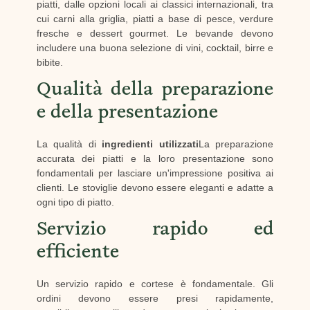
piatti, dalle opzioni locali ai classici internazionali, tra
cui carni alla griglia, piatti a base di pesce, verdure
fresche e dessert gourmet. Le bevande devono
includere una buona selezione di vini, cocktail, birre e
bibite.
Qualità della preparazione
e della presentazione
La qualità di
ingredienti utilizzati
La preparazione
accurata dei piatti e la loro presentazione sono
fondamentali per lasciare un'impressione positiva ai
clienti. Le stoviglie devono essere eleganti e adatte a
ogni tipo di piatto.
Servizio rapido ed
efficiente
Un servizio rapido e cortese è fondamentale. Gli
ordini devono essere presi rapidamente,