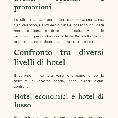
promozioni
Le offerte speciali per determinate occasioni, come
San Valentino, Halloween o Natale, possono includere
menu a tema e decorazioni extra. Anche le
promozioni periodiche, come le tariffe ridotte per gli
ordini effettuati in determinati orari, attirano i clienti.
Confronto tra diversi
livelli di hotel
Il servizio in camera varia enormemente tra le
strutture di diversa fascia, ecco quindi alcuni
confronti.
Hotel economici e hotel di
lusso
In un hotel economico, il servizio in camera potrebbe