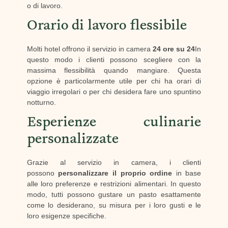
o di lavoro.
Orario di lavoro flessibile
Molti hotel offrono il servizio in camera
24 ore su 24
In
questo modo i clienti possono scegliere con la
massima flessibilità quando mangiare. Questa
opzione è particolarmente utile per chi ha orari di
viaggio irregolari o per chi desidera fare uno spuntino
notturno.
Esperienze culinarie
personalizzate
Grazie al servizio in camera, i clienti
possono
personalizzare il proprio ordine
in base
alle loro preferenze e restrizioni alimentari. In questo
modo, tutti possono gustare un pasto esattamente
come lo desiderano, su misura per i loro gusti e le
loro esigenze specifiche.