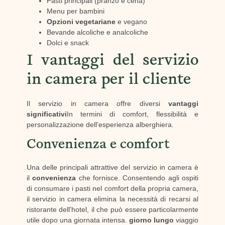
Pasti principali (pranzo e cena)
Menu per bambini
Opzioni vegetariane
e vegano
Bevande alcoliche e analcoliche
Dolci e snack
I vantaggi del servizio
in camera per il cliente
Il servizio in camera offre diversi
vantaggi
significativi
In termini di comfort, flessibilità e
personalizzazione dell'esperienza alberghiera.
Convenienza e comfort
Una delle principali attrattive del servizio in camera è
il
convenienza
che fornisce. Consentendo agli ospiti
di consumare i pasti nel comfort della propria camera,
il servizio in camera elimina la necessità di recarsi al
ristorante dell'hotel, il che può essere particolarmente
utile dopo una giornata intensa.
giorno lungo
viaggio