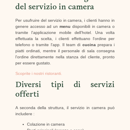
del servizio in camera
Per usufruire del servizio in camera, i clienti hanno in
genere accesso ad un
menu
disponibili in camera o
tramite l'applicazione mobile dell'hotel. Una volta
effettuata la scelta, i clienti effettuano l'ordine per
telefono o tramite l'app. Il team di
cucina
prepara i
piatti ordinati, mentre il personale di sala consegna
l'ordine direttamente nella stanza del cliente, pronto
per essere gustato.
Scoprite i nostri ristoranti.
Diversi tipi di servizi
offerti
A seconda della struttura, il servizio in camera può
includere :
Colazione in camera