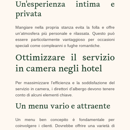
Un'esperienza intima e
privata
Mangiare nella propria stanza evita la folla e offre
un'atmosfera più personale e rilassata. Questo può
essere particolarmente vantaggioso per occasioni
speciali come compleanni o fughe romantiche.
Ottimizzare il servizio
in camera negli hotel
Per massimizzare l'efficienza e la soddisfazione del
servizio in camera, i direttori d'albergo devono tenere
conto di alcuni elementi chiave.
Un menu vario e attraente
Un menu ben concepito è fondamentale per
coinvolgere i clienti. Dovrebbe offrire una varietà di