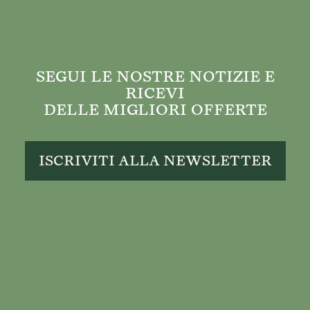
SEGUI LE NOSTRE NOTIZIE E
RICEVI
DELLE MIGLIORI OFFERTE
ISCRIVITI ALLA NEWSLETTER