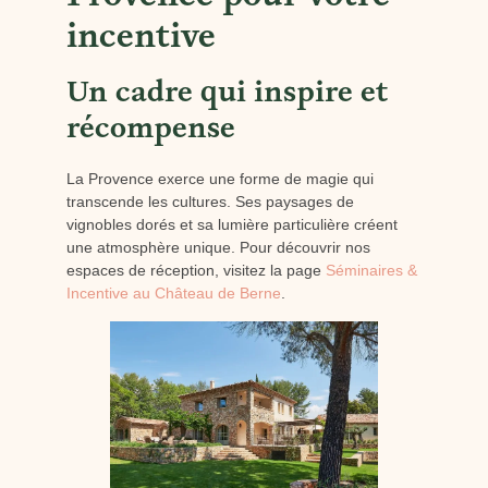
incentive
Un cadre qui inspire et
récompense
La Provence exerce une forme de magie qui
transcende les cultures. Ses paysages de
vignobles dorés et sa lumière particulière créent
une atmosphère unique. Pour découvrir nos
espaces de réception, visitez la page
Séminaires &
Incentive au Château de Berne
.