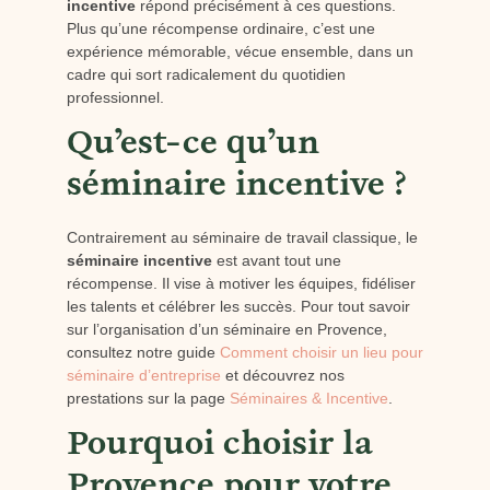
incentive
répond précisément à ces questions.
Plus qu’une récompense ordinaire, c’est une
expérience mémorable, vécue ensemble, dans un
cadre qui sort radicalement du quotidien
professionnel.
Qu’est-ce qu’un
séminaire incentive ?
Contrairement au séminaire de travail classique, le
séminaire incentive
est avant tout une
récompense. Il vise à motiver les équipes, fidéliser
les talents et célébrer les succès. Pour tout savoir
sur l’organisation d’un séminaire en Provence,
consultez notre guide
Comment choisir un lieu pour
séminaire d’entreprise
et découvrez nos
prestations sur la page
Séminaires & Incentive
.
Pourquoi choisir la
Provence pour votre