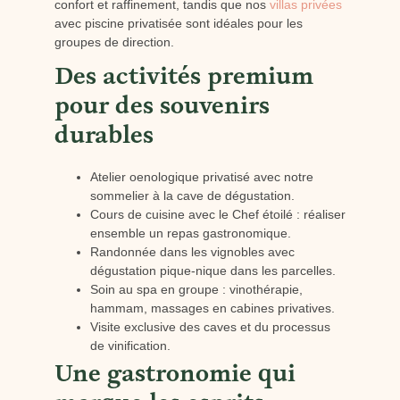
confort et raffinement, tandis que nos
villas privées
avec piscine privatisée sont idéales pour les
groupes de direction.
Des activités premium
pour des souvenirs
durables
Atelier oenologique privatisé avec notre
sommelier à la cave de dégustation.
Cours de cuisine avec le Chef étoilé : réaliser
ensemble un repas gastronomique.
Randonnée dans les vignobles avec
dégustation pique-nique dans les parcelles.
Soin au spa en groupe : vinothérapie,
hammam, massages en cabines privatives.
Visite exclusive des caves et du processus
de vinification.
Une gastronomie qui